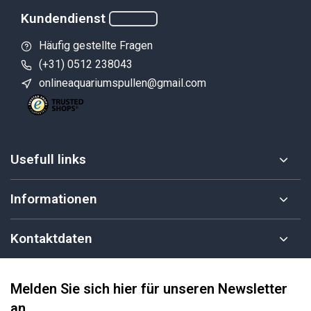
Kundendienst
Häufig gestellte Fragen
(+31) 0512 238043
onlineaquariumspullen@gmail.com
Usefull links
Informationen
Kontaktdaten
Melden Sie sich hier für unseren Newsletter
an