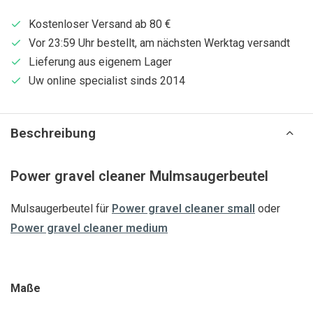
Kostenloser Versand ab 80 €
Vor 23:59 Uhr bestellt, am nächsten Werktag versandt
Lieferung aus eigenem Lager
Uw online specialist sinds 2014
Beschreibung
Power gravel cleaner Mulmsaugerbeutel
Mulsaugerbeutel für
Power gravel cleaner small
oder
Power gravel cleaner medium
Maße