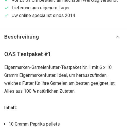
Vor 23:59 Uhr bestellt, am nächsten Werktag versandt
Lieferung aus eigenem Lager
Uw online specialist sinds 2014
Beschreibung
OAS Testpaket #1
Eigenmarken-Garnelenfutter-Testpaket Nr. 1 mit 6 x 10
Gramm Eigenmarkenfutter. Ideal, um herauszufinden,
welches Futter für Ihre Garnelen am besten geeignet ist.
Alles aus 100 % natürlichen Zutaten.
Inhalt:
10 Gramm Paprika pellets