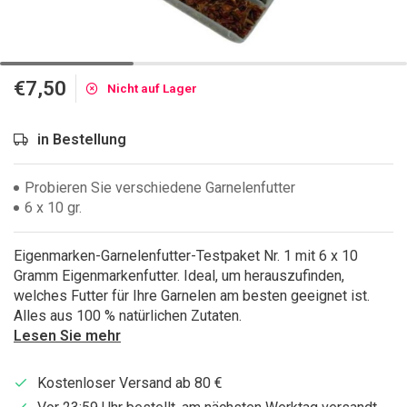
€7,50
Nicht auf Lager
in Bestellung
Probieren Sie verschiedene Garnelenfutter
6 x 10 gr.
Eigenmarken-Garnelenfutter-Testpaket Nr. 1 mit 6 x 10
Gramm Eigenmarkenfutter. Ideal, um herauszufinden,
welches Futter für Ihre Garnelen am besten geeignet ist.
Alles aus 100 % natürlichen Zutaten.
Lesen Sie mehr
Kostenloser Versand ab 80 €