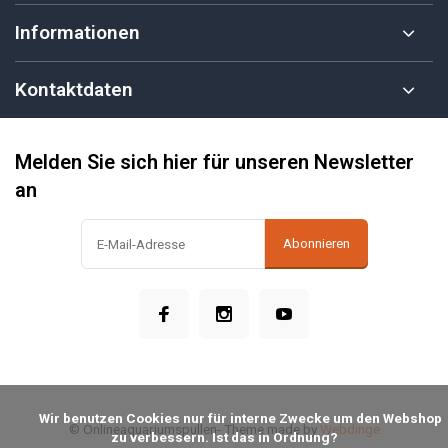
Informationen
Kontaktdaten
Melden Sie sich hier für unseren Newsletter
an
Abonnieren
            Wir benutzen Cookies nur für interne Zwecke um den Webshop 
© Onlineaquariumspullen
- Theme made by
Webdinge
zu verbessern. Ist das in Ordnung?
