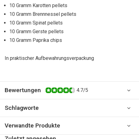
10 Gramm Karotten pellets
10 Gramm Brennnessel pellets
10 Gramm Spinat pellets
10 Gramm Gerste pellets
10 Gramm Paprika chips
In praktischer Aufbewahrungsverpackung
Bewertungen
4.7/5
Schlagworte
Verwandte Produkte
Zuletzt angesehen