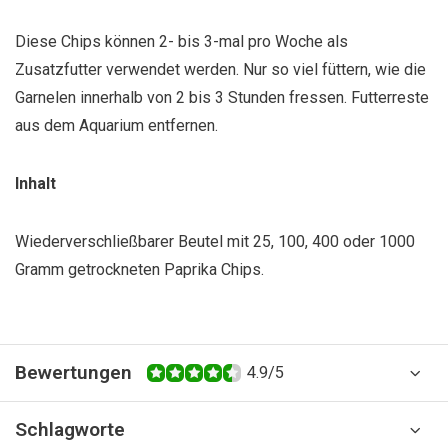
Diese Chips können 2- bis 3-mal pro Woche als
Zusatzfutter verwendet werden. Nur so viel füttern, wie die
Garnelen innerhalb von 2 bis 3 Stunden fressen. Futterreste
aus dem Aquarium entfernen.
Inhalt
Wiederverschließbarer Beutel mit 25, 100, 400 oder 1000
Gramm getrockneten Paprika Chips.
Bewertungen
4.9/5
Schlagworte