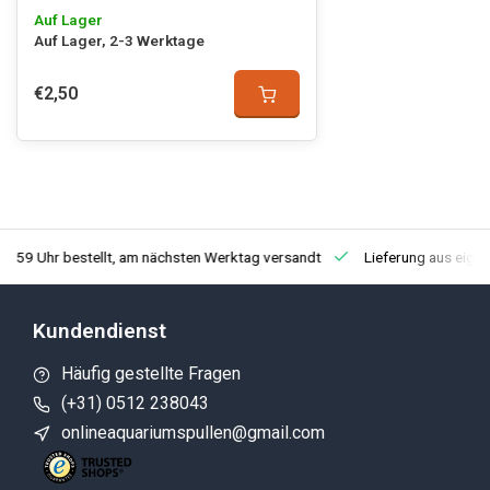
Auf Lager
Auf Lager, 2-3 Werktage
€2,50
3:59 Uhr bestellt, am nächsten Werktag versandt
Lieferung aus eige
Kundendienst
Häufig gestellte Fragen
(+31) 0512 238043
onlineaquariumspullen@gmail.com