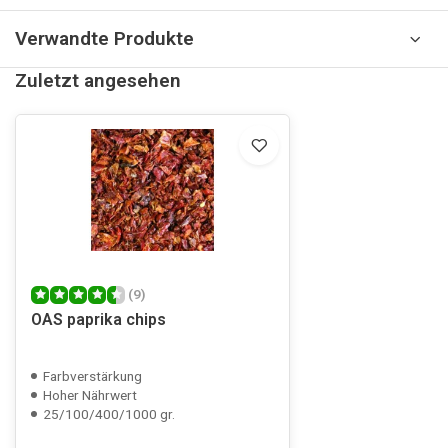
Verwandte Produkte
Zuletzt angesehen
(9)
OAS paprika chips
Farbverstärkung
Hoher Nährwert
25/100/400/1000 gr.