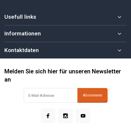
Usefull links
Informationen
Kontaktdaten
Melden Sie sich hier für unseren Newsletter
an
Abonnieren