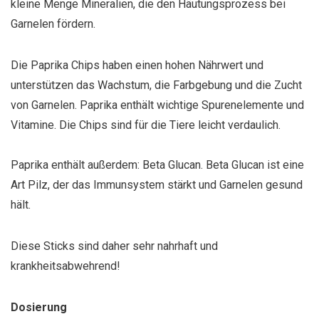
kleine Menge Mineralien, die den Häutungsprozess bei
Garnelen fördern.
Die Paprika Chips haben einen hohen Nährwert und
unterstützen das Wachstum, die Farbgebung und die Zucht
von Garnelen. Paprika enthält wichtige Spurenelemente und
Vitamine. Die Chips sind für die Tiere leicht verdaulich.
Paprika enthält außerdem: Beta Glucan. Beta Glucan ist eine
Art Pilz, der das Immunsystem stärkt und Garnelen gesund
hält.
Diese Sticks sind daher sehr nahrhaft und
krankheitsabwehrend!
Dosierung