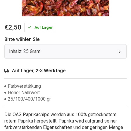
€2,50
Auf Lager
Bitte wählen Sie
Inhalz: 25 Gram
Auf Lager, 2-3 Werktage
Farbverstärkung
Hoher Nährwert
25/100/400/1000 gr.
Die OAS Paprikachips werden aus 100% getrocknetem
rotem Paprika hergestellt. Paprika wird aufgrund seiner
farbverstärkenden Eigenschaften und der geringen Menge