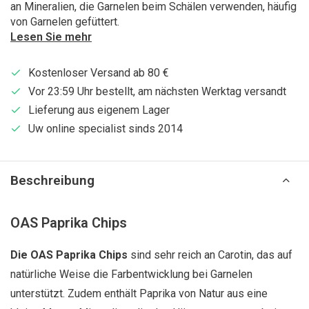
an Mineralien, die Garnelen beim Schälen verwenden, häufig
von Garnelen gefüttert.
Lesen Sie mehr
Kostenloser Versand ab 80 €
Vor 23:59 Uhr bestellt, am nächsten Werktag versandt
Lieferung aus eigenem Lager
Uw online specialist sinds 2014
Beschreibung
OAS Paprika Chips
Die OAS Paprika Chips
sind sehr reich an Carotin, das auf
natürliche Weise die Farbentwicklung bei Garnelen
unterstützt. Zudem enthält Paprika von Natur aus eine