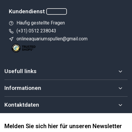
Kundendienst
Häufig gestellte Fragen
(+31) 0512 238043
onlineaquariumspullen@gmail.com
Usefull links
Informationen
Kontaktdaten
Melden Sie sich hier für unseren Newsletter