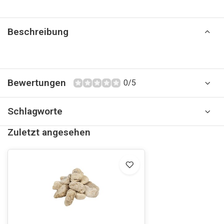
Beschreibung
Bewertungen
0/5
Schlagworte
Zuletzt angesehen