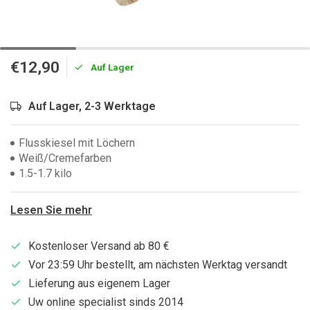
€12,90
Auf Lager
Auf Lager, 2-3 Werktage
Flusskiesel mit Löchern
Weiß/Cremefarben
1.5-1.7 kilo
Lesen Sie mehr
Kostenloser Versand ab 80 €
Vor 23:59 Uhr bestellt, am nächsten Werktag versandt
Lieferung aus eigenem Lager
Uw online specialist sinds 2014