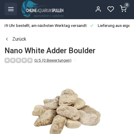
0
3:59 Uhr bestellt, am nächsten Werktag versandt
Lieferung aus eigen
Zurück
Nano White Adder Boulder
0/5 (0 Bewertungen)