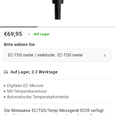
€69,95
Auf Lager
Bitte wählen Sie
EC-TDS meter / elektrode:: EC-TDS meter
Auf Lager, 2-3 Werktage
Digitaler EC-Messer
Mit Temperatursensor
Automatische Temperaturkorrektur
Die Milwaukee EC/TDS/Temp-Messgerät EC59 verfügt