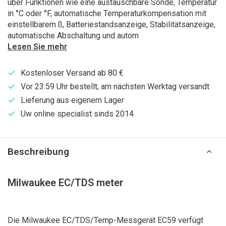
über Funktionen wie eine austauschbare Sonde, Temperatur
in °C oder °F, automatische Temperaturkompensation mit
einstellbarem ß, Batteriestandsanzeige, Stabilitätsanzeige,
automatische Abschaltung und autom
Lesen Sie mehr
Kostenloser Versand ab 80 €
Vor 23:59 Uhr bestellt, am nächsten Werktag versandt
Lieferung aus eigenem Lager
Uw online specialist sinds 2014
Beschreibung
Milwaukee EC/TDS meter
Die Milwaukee EC/TDS/Temp-Messgerät EC59 verfügt