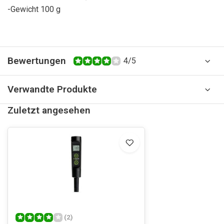
-Gewicht 100 g
Bewertungen
4/5
Verwandte Produkte
Zuletzt angesehen
(2)