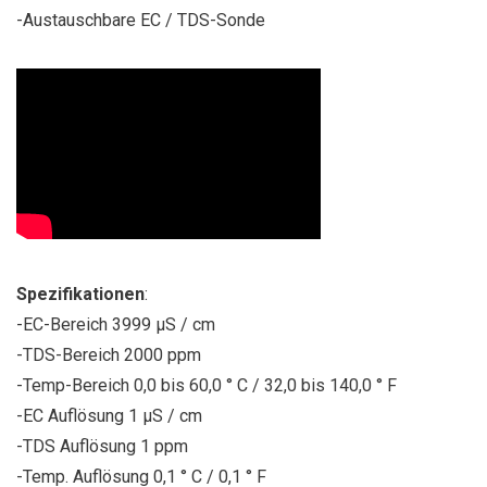
-Austauschbare EC / TDS-Sonde
Spezifikationen
:
-EC-Bereich 3999 µS / cm
-TDS-Bereich 2000 ppm
-Temp-Bereich 0,0 bis 60,0 ° C / 32,0 bis 140,0 ° F
-EC Auflösung 1 µS / cm
-TDS Auflösung 1 ppm
-Temp. Auflösung 0,1 ° C / 0,1 ° F