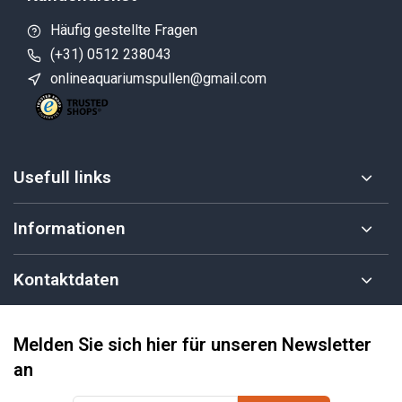
Häufig gestellte Fragen
(+31) 0512 238043
onlineaquariumspullen@gmail.com
Usefull links
Informationen
Kontaktdaten
Melden Sie sich hier für unseren Newsletter
an