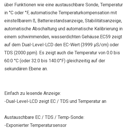
über Funktionen wie eine austauschbare Sonde, Temperatur
in °C oder °F, automatische Temperaturkompensation mit
einstellbarem ß, Batteriestandsanzeige, Stabilitätsanzeige,
automatische Abschaltung und automatische Kalibrierung in
einem schwimmenden, wasserdichten Gehäuse.EC59 zeigt
auf dem Dual-Level-LCD den EC-Wert (3999 µS/cm) oder
TDS (2000 ppm). Es zeigt auch die Temperatur von 0.0 bis
60.0 °C (oder 32.0 bis 140.0°F) gleichzeitig auf der
sekundären Ebene an.
Einfach zu lesende Anzeige:
-Dual-Level-LCD zeigt EC / TDS und Temperatur an
Austauschbare EC / TDS / Temp-Sonde:
-Exponierter Temperatursensor