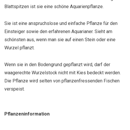
Blattspitzen ist sie eine schöne Aquarienpflanze.
Sie ist eine anspruchslose und einfache Pflanze für den
Einsteiger sowie den erfahrenen Aquarianer. Sieht am
schönsten aus, wenn man sie auf einen Stein oder eine
Wurzel pflanzt.
Wenn sie in den Bodengrund gepflanzt wird, darf der
waagerechte Wurzelstock nicht mit Kies bedeckt werden.
Die Pflanze wird selten von pflanzenfressenden Fischen
verspeist.
Pflanzeninformation