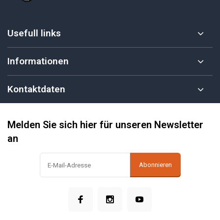
Usefull links
Informationen
Kontaktdaten
Melden Sie sich hier für unseren Newsletter
an
Abonnieren