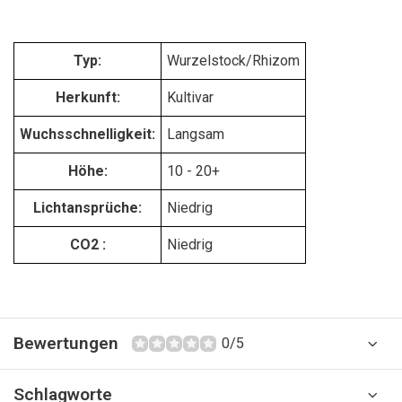
Typ:
Wurzelstock/Rhizom
Herkunft:
Kultivar
Wuchsschnelligkeit:
Langsam
Höhe:
10 - 20+
Lichtansprüche:
Niedrig
CO2 :
Niedrig
Bewertungen
0/5
Schlagworte