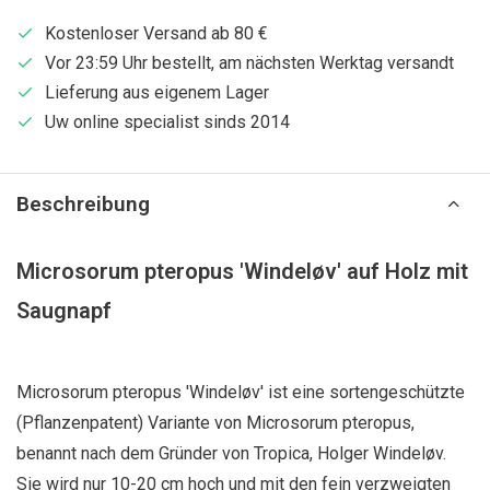
Kostenloser Versand ab 80 €
Vor 23:59 Uhr bestellt, am nächsten Werktag versandt
Lieferung aus eigenem Lager
Uw online specialist sinds 2014
Beschreibung
Microsorum pteropus 'Windeløv' auf Holz mit
Saugnapf
Microsorum pteropus 'Windeløv' ist eine sortengeschützte
(Pflanzenpatent) Variante von Microsorum pteropus,
benannt nach dem Gründer von Tropica, Holger Windeløv.
Sie wird nur 10-20 cm hoch und mit den fein verzweigten