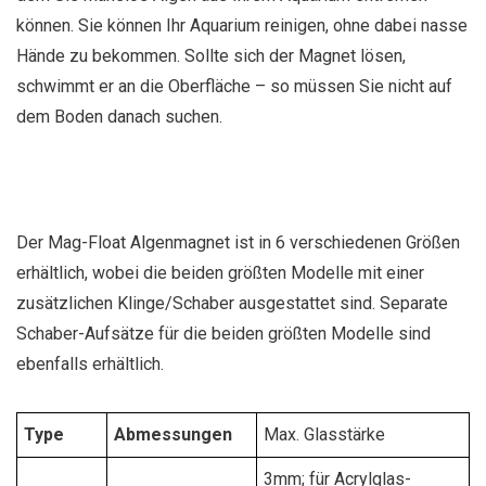
können. Sie können Ihr Aquarium reinigen, ohne dabei nasse
Hände zu bekommen. Sollte sich der Magnet lösen,
schwimmt er an die Oberfläche – so müssen Sie nicht auf
dem Boden danach suchen.
Der Mag-Float Algenmagnet ist in 6 verschiedenen Größen
erhältlich, wobei die beiden größten Modelle mit einer
zusätzlichen Klinge/Schaber ausgestattet sind. Separate
Schaber-Aufsätze für die beiden größten Modelle sind
ebenfalls erhältlich.
Type
Abmessungen
Max. Glasstärke
3mm; für Acrylglas-