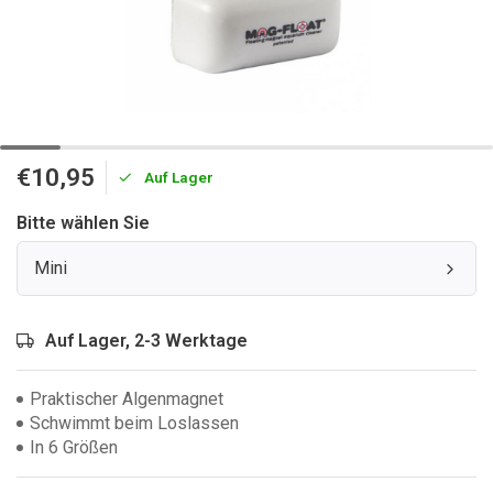
€10,95
Auf Lager
Bitte wählen Sie
Mini
Auf Lager, 2-3 Werktage
Praktischer Algenmagnet
Schwimmt beim Loslassen
In 6 Größen