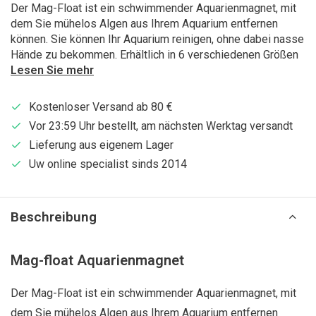
Der Mag-Float ist ein schwimmender Aquarienmagnet, mit
dem Sie mühelos Algen aus Ihrem Aquarium entfernen
können. Sie können Ihr Aquarium reinigen, ohne dabei nasse
Hände zu bekommen. Erhältlich in 6 verschiedenen Größen
Lesen Sie mehr
Kostenloser Versand ab 80 €
Vor 23:59 Uhr bestellt, am nächsten Werktag versandt
Lieferung aus eigenem Lager
Uw online specialist sinds 2014
Beschreibung
Mag-float Aquarienmagnet
Der Mag-Float ist ein schwimmender Aquarienmagnet, mit
dem Sie mühelos Algen aus Ihrem Aquarium entfernen