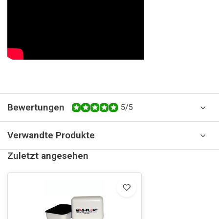
Bewertungen
5/5
Verwandte Produkte
Zuletzt angesehen