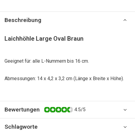
Beschreibung
Laichhöhle Large Oval Braun
Geeignet für: alle L-Nummern bis 16 cm.
Abmessungen: 14 x 4,2 x 3,2 cm (Länge x Breite x Höhe).
Bewertungen
4.5/5
Schlagworte