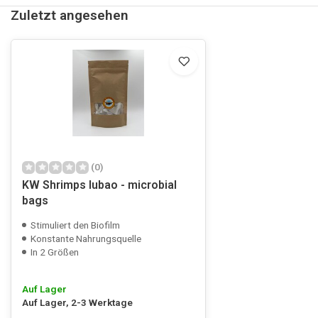
Zuletzt angesehen
(0)
KW Shrimps lubao - microbial
bags
Stimuliert den Biofilm
Konstante Nahrungsquelle
In 2 Größen
Auf Lager
Auf Lager, 2-3 Werktage