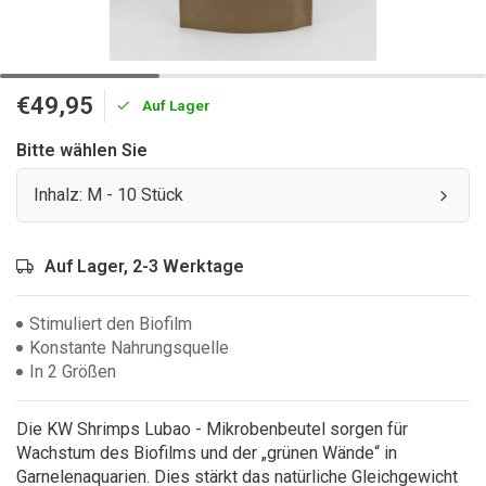
€49,95
Auf Lager
Bitte wählen Sie
Inhalz: M - 10 Stück
Auf Lager, 2-3 Werktage
Stimuliert den Biofilm
Konstante Nahrungsquelle
In 2 Größen
Die KW Shrimps Lubao - Mikrobenbeutel sorgen für
Wachstum des Biofilms und der „grünen Wände“ in
Garnelenaquarien. Dies stärkt das natürliche Gleichgewicht