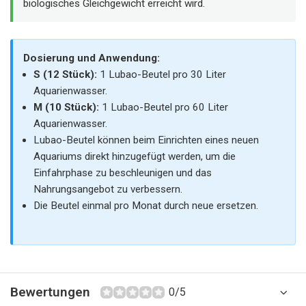
biologisches Gleichgewicht erreicht wird.
Dosierung und Anwendung:
S (12 Stück):
1 Lubao-Beutel pro 30 Liter
Aquarienwasser.
M (10 Stück):
1 Lubao-Beutel pro 60 Liter
Aquarienwasser.
Lubao-Beutel können beim Einrichten eines neuen
Aquariums direkt hinzugefügt werden, um die
Einfahrphase zu beschleunigen und das
Nahrungsangebot zu verbessern.
Die Beutel einmal pro Monat durch neue ersetzen.
Bewertungen
0/5