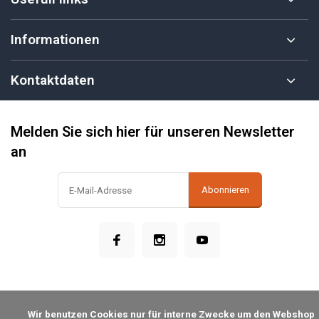
Informationen
Kontaktdaten
Melden Sie sich hier für unseren Newsletter
an
Abonnieren
            Wir benutzen Cookies nur für interne Zwecke um den Webshop 