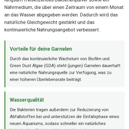
Nährmedium, die über einen Zeitraum von einem Monat
an das Wasser abgegeben werden. Dadurch wird das
natürliche Gleichgewicht gestärkt und das
kontinuierliche Nahrungsangebot verbessert.
Vorteile für deine Garnelen
Durch das kontinuierliche Wachstum von Biofilm und
Green Dust Algae (GDA) steht (jungen) Garnelen dauerhaft
eine natürliche Nahrungsquelle zur Verfügung, was zu
einer höheren Überlebensrate beiträgt.
Wasserqualität
Die Bakterien tragen außerdem zur Reduzierung von
Abfallstoffen bei und unterstützen die Einfahrphase eines
neuen Aquariums, sodass schneller ein natürliches