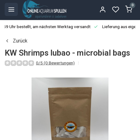
0
3:59 Uhr bestellt, am nächsten Werktag versandt
Lieferung aus eigen
Zurück
KW Shrimps lubao - microbial bags
0/5 (0 Bewertungen)