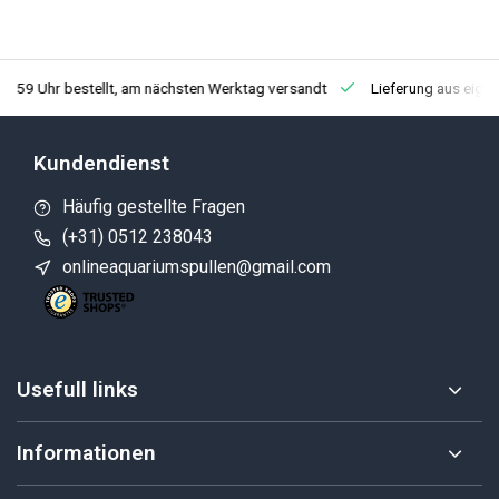
3:59 Uhr bestellt, am nächsten Werktag versandt
Lieferung aus eige
Kundendienst
Häufig gestellte Fragen
(+31) 0512 238043
onlineaquariumspullen@gmail.com
Usefull links
Informationen