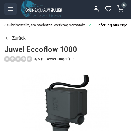
0
3:59 Uhr bestellt, am nächsten Werktag versandt
Lieferung aus eigen
Zurück
Juwel Eccoflow 1000
0/5 (0 Bewertungen)