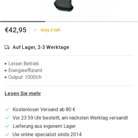
€42,95
Only 2 left
Auf Lager, 2-3 Werktage
Leiser Betrieb
Energieeffizient
Output: 1000l/h
Lesen Sie mehr
Kostenloser Versand ab 80 €
Vor 23:59 Uhr bestellt, am nächsten Werktag versandt
Lieferung aus eigenem Lager
Uw online specialist sinds 2014