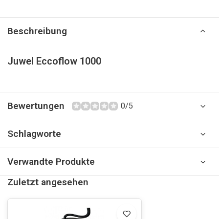
Beschreibung
Juwel Eccoflow 1000
Bewertungen
0/5
Schlagworte
Verwandte Produkte
Zuletzt angesehen