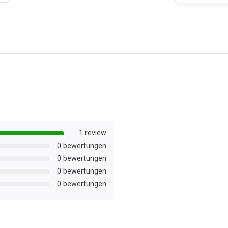
1 review
0 bewertungen
0 bewertungen
0 bewertungen
0 bewertungen