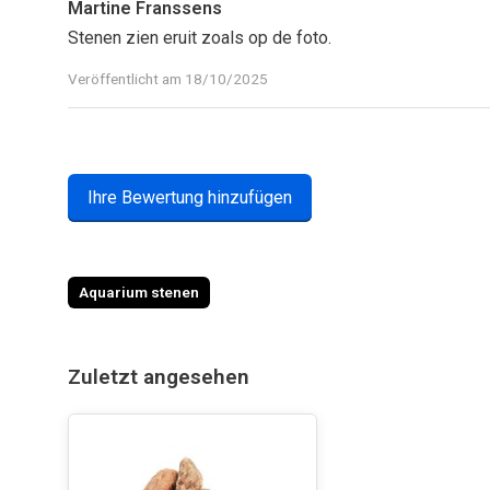
Martine Franssens
Stenen zien eruit zoals op de foto.
Veröffentlicht am 18/10/2025
Ihre Bewertung hinzufügen
Aquarium stenen
Zuletzt angesehen