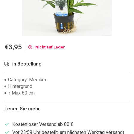
€3,95
Nicht auf Lager
in Bestellung
Category: Medium
Hintergrund
↕ Max 60 cm
Lesen Sie mehr
Kostenloser Versand ab 80 €
Vor 23:59 Uhr bestellt, am nächsten Werktag versandt