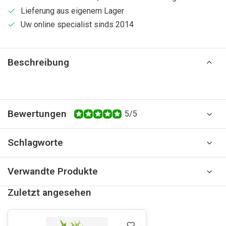
Lieferung aus eigenem Lager
Uw online specialist sinds 2014
Beschreibung
Bewertungen
5/5
Schlagworte
Verwandte Produkte
Zuletzt angesehen