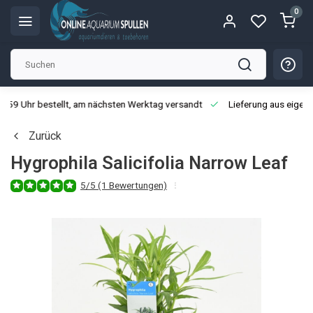
0
3:59 Uhr bestellt, am nächsten Werktag versandt
Lieferung aus eigen
Zurück
Hygrophila Salicifolia Narrow Leaf
5/5 (1 Bewertungen)