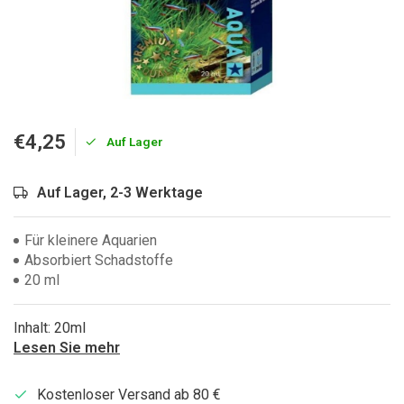
€4,25
Auf Lager
Auf Lager, 2-3 Werktage
Für kleinere Aquarien
Absorbiert Schadstoffe
20 ml
Inhalt: 20ml
Lesen Sie mehr
Kostenloser Versand ab 80 €