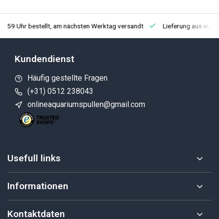
3:59 Uhr bestellt, am nächsten Werktag versandt
Lieferung aus eige
Kundendienst
Häufig gestellte Fragen
(+31) 0512 238043
onlineaquariumspullen@gmail.com
Usefull links
Informationen
Kontaktdaten