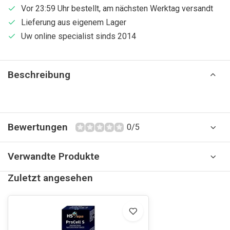
Vor 23:59 Uhr bestellt, am nächsten Werktag versandt
Lieferung aus eigenem Lager
Uw online specialist sinds 2014
Beschreibung
Bewertungen
0/5
Verwandte Produkte
Zuletzt angesehen