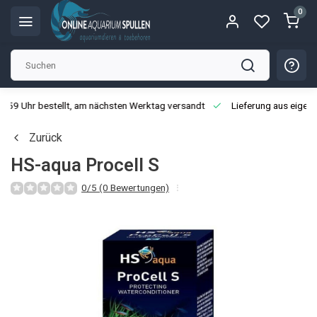
0
3:59 Uhr bestellt, am nächsten Werktag versandt
Lieferung aus eigen
Zurück
HS-aqua Procell S
0/5 (0 Bewertungen)