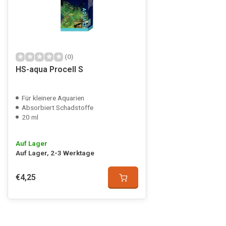
(0)
HS-aqua Procell S
Für kleinere Aquarien
Absorbiert Schadstoffe
20 ml
Auf Lager
Auf Lager, 2-3 Werktage
€4,25