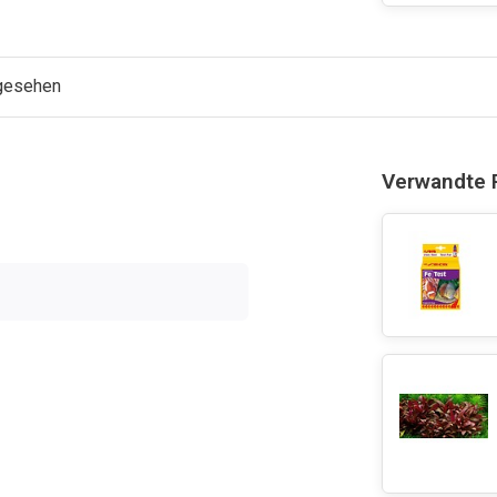
ngesehen
Verwandte 