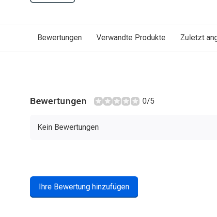
Bewertungen
Verwandte Produkte
Zuletzt a
Bewertungen
0/5
Kein Bewertungen
Ihre Bewertung hinzufügen