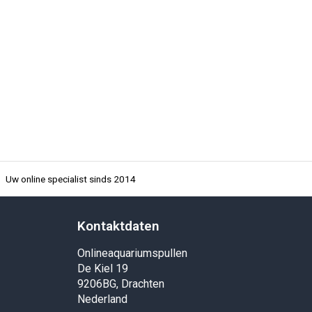
Uw online specialist sinds 2014
Kontaktdaten
Onlineaquariumspullen
De Kiel 19
9206BG, Drachten
Nederland