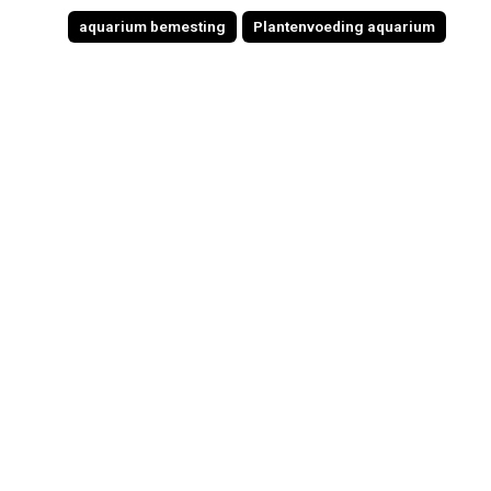
aquarium bemesting
Plantenvoeding aquarium