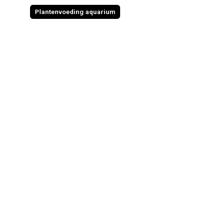
Plantenvoeding aquarium