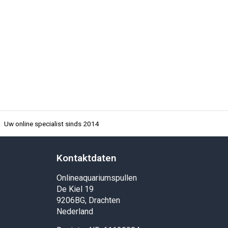
Uw online specialist sinds 2014
Kontaktdaten
Onlineaquariumspullen
De Kiel 19
9206BG, Drachten
Nederland