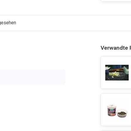
ngesehen
Verwandte 