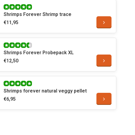
Shrimps Forever Shrimp trace
€11,95
Shrimps Forever Probepack XL
€12,50
Shrimps forever natural veggy pellet
€6,95