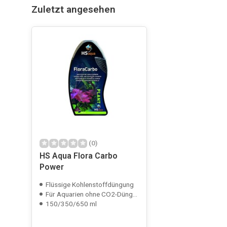
Zuletzt angesehen
(0)
HS Aqua Flora Carbo
Power
Flüssige Kohlenstoffdüngung
Für Aquarien ohne CO2-Düngung
150/350/650 ml