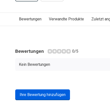
Bewertungen
Verwandte Produkte
Zuletzt a
Bewertungen
0/5
Kein Bewertungen
Ihre Bewertung hinzufügen