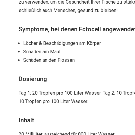
zu verwenden, um die Gesundheit Ihrer Fische zu stärk
schließlich auch Menschen, gesund zu bleiben!
Symptome, bei denen Ectocell angewende
Löcher & Beschädigungen am Körper
Schäden am Maul
Schäden an den Flossen
Dosierung
Tag 1: 20 Tropfen pro 100 Liter Wasser, Tag 2: 10 Tropf
10 Tropfen pro 100 Liter Wasser.
Inhalt
20 Milliliter, ausreichend für 800 Liter Wasser.