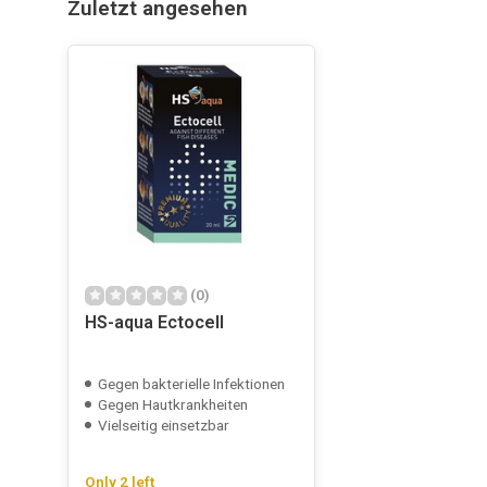
Zuletzt angesehen
(0)
HS-aqua Ectocell
Gegen bakterielle Infektionen
Gegen Hautkrankheiten
Vielseitig einsetzbar
Only 2 left