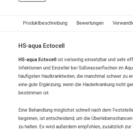
Produktbeschreibung
Bewertungen
Verwandt
HS-aqua Ectocell
HS-aqua Ectocell
ist vielseitig einsetzbar und sehr ef
Infektionen und Einzeller bei Süßwasserfischen im Aqua
häufigsten Hautkrankheiten, die manchmal schwer zu erk
eine gute Ergänzung, wenn die Hauterkrankung nicht g
bestimmen ist.
Eine Behandlung möglichst schnell nach dem Feststelle
beginnen, ist entscheidend, um die Überlebenschancen
zu halten. Es wird außerdem empfohlen, zusätzlich zur 