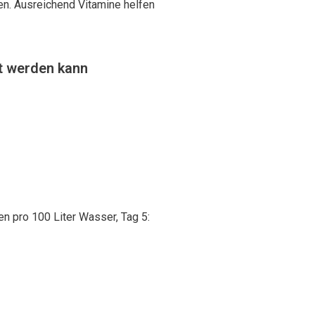
en. Ausreichend Vitamine helfen
t werden kann
en pro 100 Liter Wasser, Tag 5: