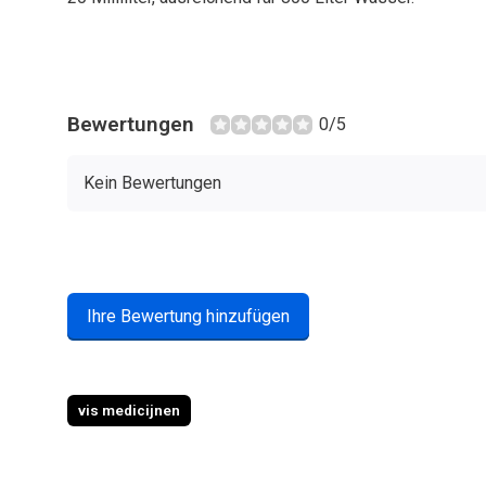
Bewertungen
0/5
Kein Bewertungen
Ihre Bewertung hinzufügen
vis medicijnen