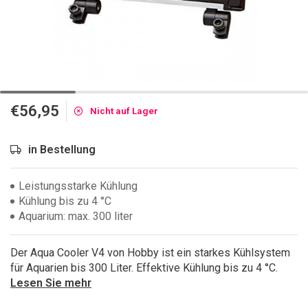
€56,95
Nicht auf Lager
in Bestellung
Leistungsstarke Kühlung
Kühlung bis zu 4 °C
Aquarium: max. 300 liter
Der Aqua Cooler V4 von Hobby ist ein starkes Kühlsystem
für Aquarien bis 300 Liter. Effektive Kühlung bis zu 4 °C.
Lesen Sie mehr