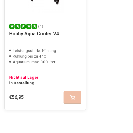
(1)
Hobby Aqua Cooler V4
Leistungsstarke Kühlung
Kühlung bis zu 4 °C
Aquarium: max. 300 liter
Nicht auf Lager
in Bestellung
€56,95