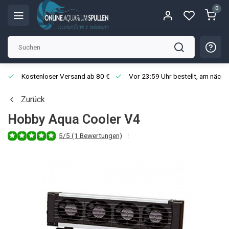
0
Kostenloser Versand ab 80 €
Vor 23:59 Uhr bestellt, am näch
Zurück
Hobby Aqua Cooler V4
5/5 (1 Bewertungen)