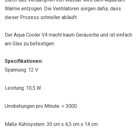
Wärme entzogen. Die Ventilatoren sorgen dafür, dass
dieser Prozess schneller abläuft.
Der Aqua Cooler V4 macht kaum Geräusche und ist einfach
am Glas zu befestigen.
Specifikationen:
Spannung: 12 V
Leistung: 10,5 W
Umdrehungen pro Minute: ≈ 3000
Maße Kühlsystem: 30 cm x 4,5 cm x 14 cm