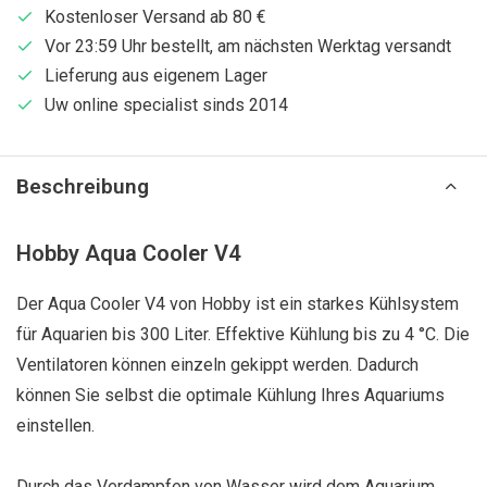
Kostenloser Versand ab 80 €
Vor 23:59 Uhr bestellt, am nächsten Werktag versandt
Lieferung aus eigenem Lager
Uw online specialist sinds 2014
Beschreibung
Hobby Aqua Cooler V4
Der Aqua Cooler V4 von Hobby ist ein starkes Kühlsystem
für Aquarien bis 300 Liter. Effektive Kühlung bis zu 4 °C. Die
Ventilatoren können einzeln gekippt werden. Dadurch
können Sie selbst die optimale Kühlung Ihres Aquariums
einstellen.
Durch das Verdampfen von Wasser wird dem Aquarium