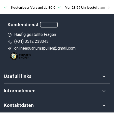
Kostenloser Versand ab 80 €
Vor 23:59 Uhr bestellt, am näch
Kundendienst
Häufig gestellte Fragen
(+31) 0512 238043
onlineaquariumspullen@gmail.com
Usefull links
Informationen
Kontaktdaten