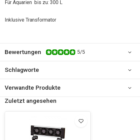
Für Aquarien bis zu: 300 L
Inklusive Transformator
Bewertungen
5/5
Schlagworte
Verwandte Produkte
Zuletzt angesehen