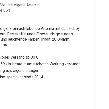
Sie Ihre eigene Artemia
te 85%
ie ganz einfach lebende Artemia mit den Hobby
ern. Perfekt für junge Fische, ein gesundes
und leuchtende Farben. Inhalt: 20 Gramm.
e mehr
loser Versand ab 80 €
:59 Uhr bestellt, am nächsten Werktag versandt
ung aus eigenem Lager
ine specialist sinds 2014