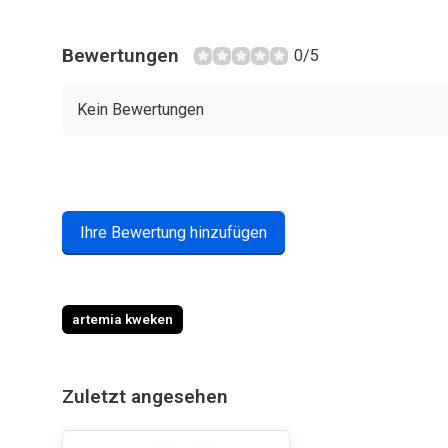
Bewertungen
0/5
Kein Bewertungen
Ihre Bewertung hinzufügen
artemia kweken
Zuletzt angesehen