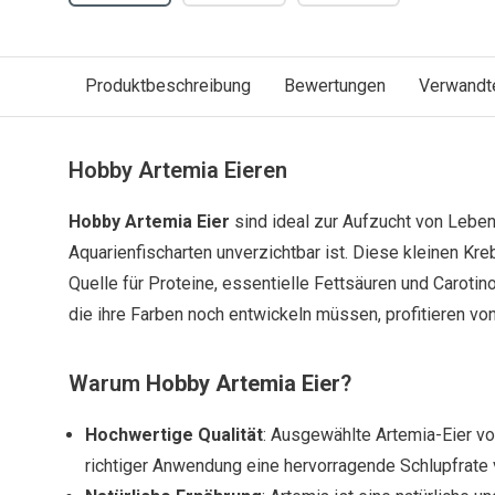
Produktbeschreibung
Bewertungen
Verwandt
Hobby Artemia Eieren
Hobby Artemia Eier
sind ideal zur Aufzucht von Lebend
Aquarienfischarten unverzichtbar ist. Diese kleinen Kreb
Quelle für Proteine, essentielle Fettsäuren und Carotin
die ihre Farben noch entwickeln müssen, profitieren vo
Warum
Hobby Artemia Eier
?
Hochwertige Qualität
: Ausgewählte Artemia-Eier von
richtiger Anwendung eine hervorragende Schlupfrate