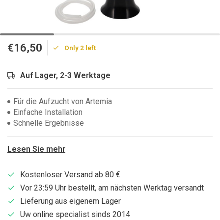
€16,50
Only 2 left
Auf Lager, 2-3 Werktage
Für die Aufzucht von Artemia
Einfache Installation
Schnelle Ergebnisse
Lesen Sie mehr
Kostenloser Versand ab 80 €
Vor 23:59 Uhr bestellt, am nächsten Werktag versandt
Lieferung aus eigenem Lager
Uw online specialist sinds 2014