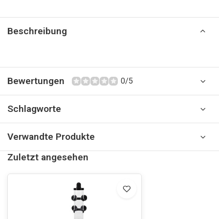
Beschreibung
Bewertungen
0/5
Schlagworte
Verwandte Produkte
Zuletzt angesehen