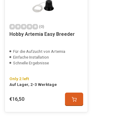
(0)
Hobby Artemia Easy Breeder
Für die Aufzucht von Artemia
Einfache Installation
Schnelle Ergebnisse
Only 2 left
Auf Lager, 2-3 Werktage
€16,50