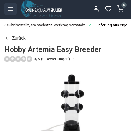
0
3:59 Uhr bestellt, am nächsten Werktag versandt
Lieferung aus eigen
Zurück
Hobby Artemia Easy Breeder
0/5 (0 Bewertungen)