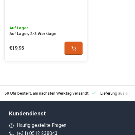
Auf Lager
Auf Lager, 2-3 Werktage
€19,95
3:59 Uhr bestellt, am nächsten Werktag versandt
Lieferung aus eige
Kundendienst
Häufig gestellte Fragen
(+31) 0512 238043