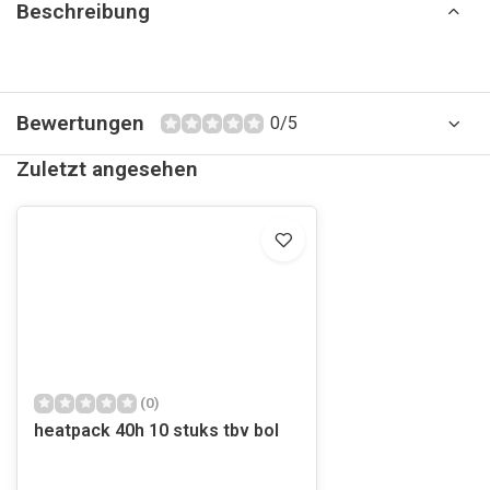
Beschreibung
Bewertungen
0/5
Zuletzt angesehen
(0)
heatpack 40h 10 stuks tbv bol