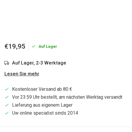
€19,95
Auf Lager
Auf Lager, 2-3 Werktage
Lesen Sie mehr
Kostenloser Versand ab 80 €
Vor 23:59 Uhr bestellt, am nächsten Werktag versandt
Lieferung aus eigenem Lager
Uw online specialist sinds 2014