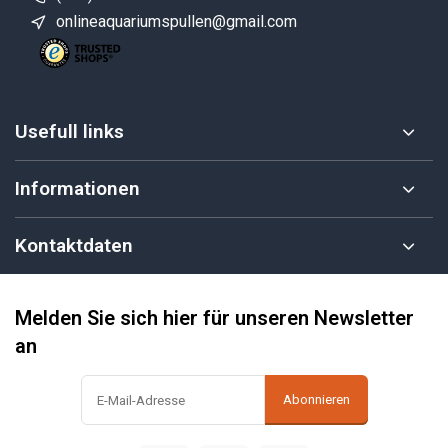
onlineaquariumspullen@gmail.com
Usefull links
Informationen
Kontaktdaten
Melden Sie sich hier für unseren Newsletter
an
Abonnieren