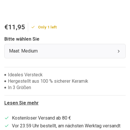
€11,95
Only 1 left
Bitte wählen Sie
Maat: Medium
Ideales Versteck
Hergestellt aus 100 % sicherer Keramik
In 3 Größen
Lesen Sie mehr
Kostenloser Versand ab 80 €
Vor 23:59 Uhr bestellt, am nächsten Werktag versandt