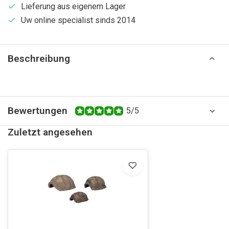
Lieferung aus eigenem Lager
Uw online specialist sinds 2014
Beschreibung
Bewertungen
5/5
Zuletzt angesehen