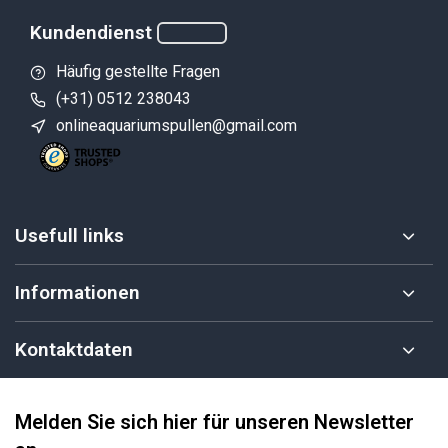
Kundendienst
Häufig gestellte Fragen
(+31) 0512 238043
onlineaquariumspullen@gmail.com
Usefull links
Informationen
Kontaktdaten
Melden Sie sich hier für unseren Newsletter