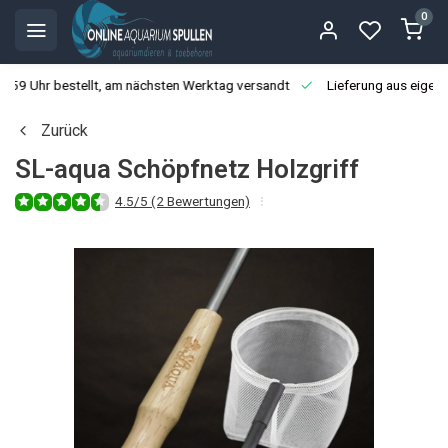
0
3:59 Uhr bestellt, am nächsten Werktag versandt
Lieferung aus eigen
Zurück
SL-aqua Schöpfnetz Holzgriff
4.5/5 (2 Bewertungen)