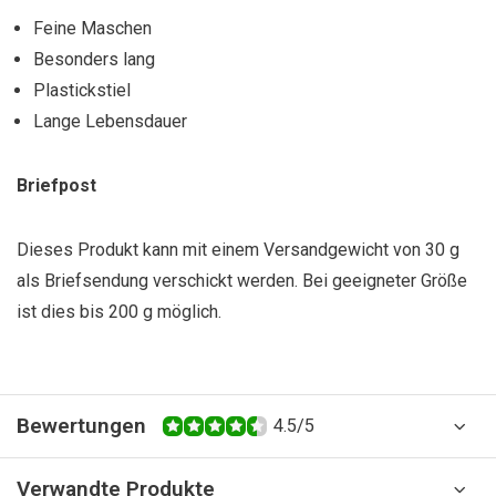
Feine Maschen
Besonders lang
Plastickstiel
Lange Lebensdauer
Briefpost
Dieses Produkt kann mit einem Versandgewicht von 30 g
als Briefsendung verschickt werden. Bei geeigneter Größe
ist dies bis 200 g möglich.
Bewertungen
4.5/5
Verwandte Produkte