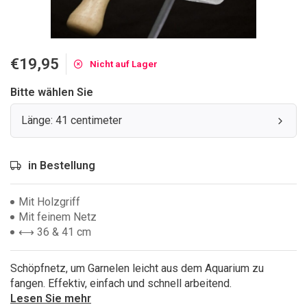
€19,95
Nicht auf Lager
Bitte wählen Sie
Länge: 41 centimeter
in Bestellung
Mit Holzgriff
Mit feinem Netz
⟷ 36 & 41 cm
Schöpfnetz, um Garnelen leicht aus dem Aquarium zu
fangen. Effektiv, einfach und schnell arbeitend.
Lesen Sie mehr