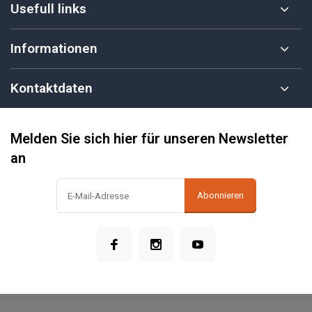
Usefull links
Informationen
Kontaktdaten
Melden Sie sich hier für unseren Newsletter
an
Abonnieren