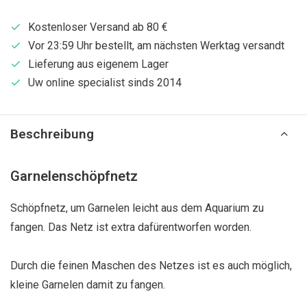
Kostenloser Versand ab 80 €
Vor 23:59 Uhr bestellt, am nächsten Werktag versandt
Lieferung aus eigenem Lager
Uw online specialist sinds 2014
Beschreibung
Garnelenschöpfnetz
Schöpfnetz, um Garnelen leicht aus dem Aquarium zu
fangen. Das Netz ist extra dafürentworfen worden.
Durch die feinen Maschen des Netzes ist es auch möglich,
kleine Garnelen damit zu fangen.