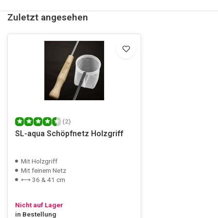
Zuletzt angesehen
(2)
SL-aqua Schöpfnetz Holzgriff
Mit Holzgriff
Mit feinem Netz
⟷ 36 & 41 cm
Nicht auf Lager
in Bestellung