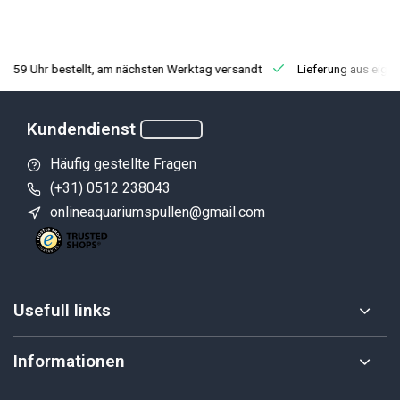
3:59 Uhr bestellt, am nächsten Werktag versandt
Lieferung aus eige
Kundendienst
Häufig gestellte Fragen
(+31) 0512 238043
onlineaquariumspullen@gmail.com
Usefull links
Informationen