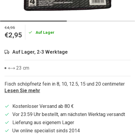
€4,95
Auf Lager
€2,95
Auf Lager, 2-3 Werktage
⟷ 23 cm
Fisch schöpfnetz fein in 8, 10, 12.5, 15 und 20 centimeter
Lesen Sie mehr
Kostenloser Versand ab 80 €
Vor 23:59 Uhr bestellt, am nächsten Werktag versandt
Lieferung aus eigenem Lager
Uw online specialist sinds 2014