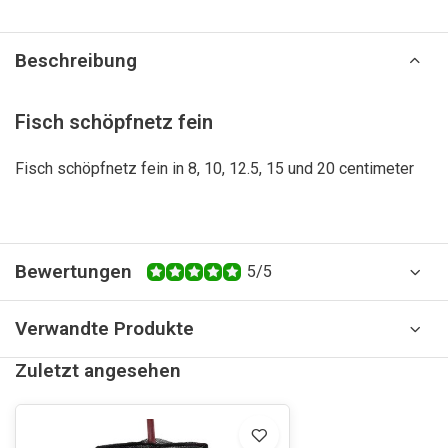
Beschreibung
Fisch schöpfnetz fein
Fisch schöpfnetz fein in 8, 10, 12.5, 15 und 20 centimeter
Bewertungen
5/5
Verwandte Produkte
Zuletzt angesehen