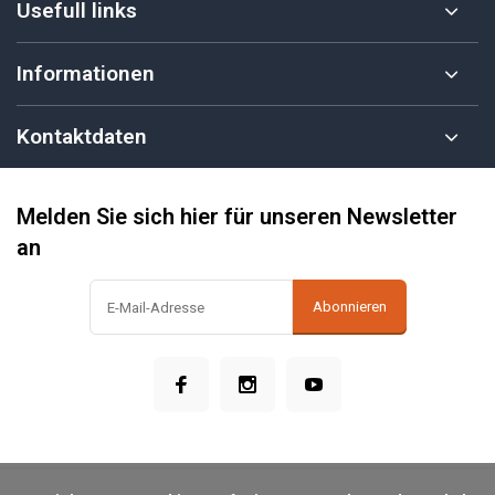
Usefull links
Informationen
Kontaktdaten
Melden Sie sich hier für unseren Newsletter
an
Abonnieren