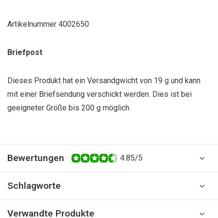
Artikelnummer
4002650
Briefpost
Dieses Produkt hat ein Versandgwicht von 19 g und kann
mit einer Briefsendung verschickt werden. Dies ist bei
geeigneter Größe bis 200 g möglich.
Bewertungen
4.85/5
Schlagworte
Verwandte Produkte