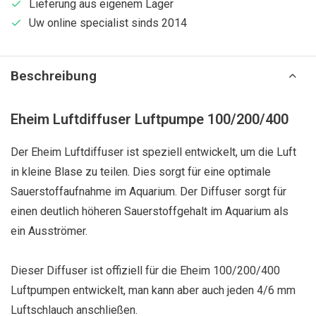
Lieferung aus eigenem Lager
Uw online specialist sinds 2014
Beschreibung
Eheim Luftdiffuser Luftpumpe 100/200/400
Der Eheim Luftdiffuser ist speziell entwickelt, um die Luft
in kleine Blase zu teilen. Dies sorgt für eine optimale
Sauerstoffaufnahme im Aquarium. Der Diffuser sorgt für
einen deutlich höheren Sauerstoffgehalt im Aquarium als
ein Ausströmer.
Dieser Diffuser ist offiziell für die Eheim 100/200/400
Luftpumpen entwickelt, man kann aber auch jeden 4/6 mm
Luftschlauch anschließen.