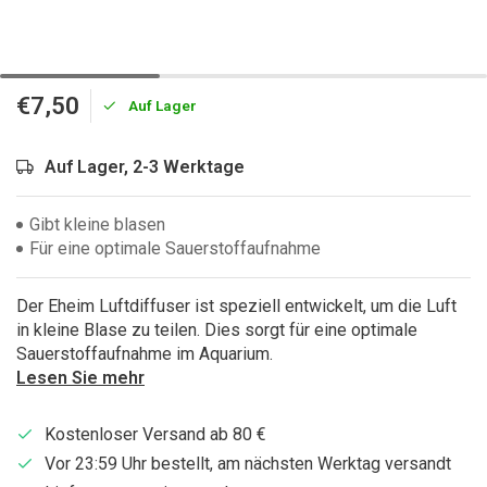
€7,50
Auf Lager
Auf Lager, 2-3 Werktage
Gibt kleine blasen
Für eine optimale Sauerstoffaufnahme
Der Eheim Luftdiffuser ist speziell entwickelt, um die Luft
in kleine Blase zu teilen. Dies sorgt für eine optimale
Sauerstoffaufnahme im Aquarium.
Lesen Sie mehr
Kostenloser Versand ab 80 €
Vor 23:59 Uhr bestellt, am nächsten Werktag versandt