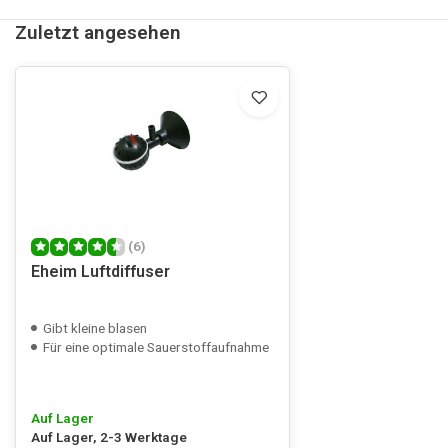
Zuletzt angesehen
(6)
Eheim Luftdiffuser
Gibt kleine blasen
Für eine optimale Sauerstoffaufnahme
Auf Lager
Auf Lager, 2-3 Werktage