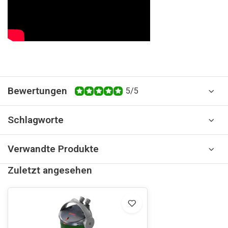
Bewertungen
5/5
Schlagworte
Verwandte Produkte
Zuletzt angesehen