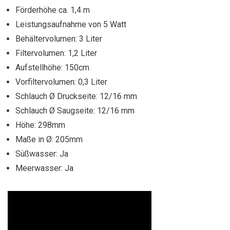
Förderhöhe ca. 1,4 m
Leistungsaufnahme von 5 Watt
Behältervolumen: 3 Liter
Filtervolumen: 1,2 Liter
Aufstellhöhe: 150cm
Vorfiltervolumen: 0,3 Liter
Schlauch Ø Druckseite: 12/16 mm
Schlauch Ø Saugseite: 12/16 mm
Höhe: 298mm
Maße in Ø: 205mm
Süßwasser: Ja
Meerwasser: Ja