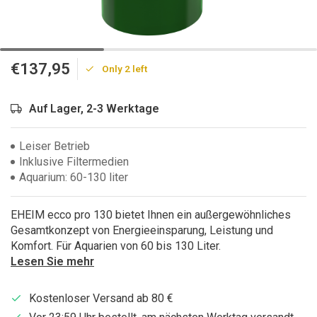
€137,95
Only 2 left
Auf Lager, 2-3 Werktage
Leiser Betrieb
Inklusive Filtermedien
Aquarium: 60-130 liter
EHEIM ecco pro 130 bietet Ihnen ein außergewöhnliches
Gesamtkonzept von Energieeinsparung, Leistung und
Komfort. Für Aquarien von 60 bis 130 Liter.
Lesen Sie mehr
Kostenloser Versand ab 80 €