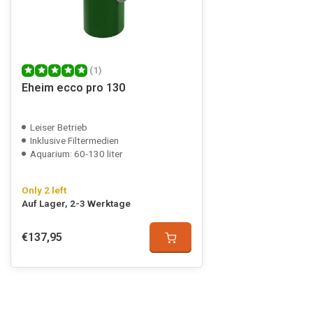
(1)
Eheim ecco pro 130
Leiser Betrieb
Inklusive Filtermedien
Aquarium: 60-130 liter
Only 2 left
Auf Lager, 2-3 Werktage
€137,95