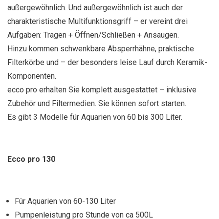
außergewöhnlich. Und außergewöhnlich ist auch der
charakteristische Multifunktionsgriff – er vereint drei
Aufgaben: Tragen + Öffnen/Schließen + Ansaugen.
Hinzu kommen schwenkbare Absperrhähne, praktische
Filterkörbe und – der besonders leise Lauf durch Keramik-
Komponenten.
ecco pro erhalten Sie komplett ausgestattet – inklusive
Zubehör und Filtermedien. Sie können sofort starten.
Es gibt 3 Modelle für Aquarien von 60 bis 300 Liter.
Ecco pro 130
Für Aquarien von 60-130 Liter
Pumpenleistung pro Stunde von ca 500L