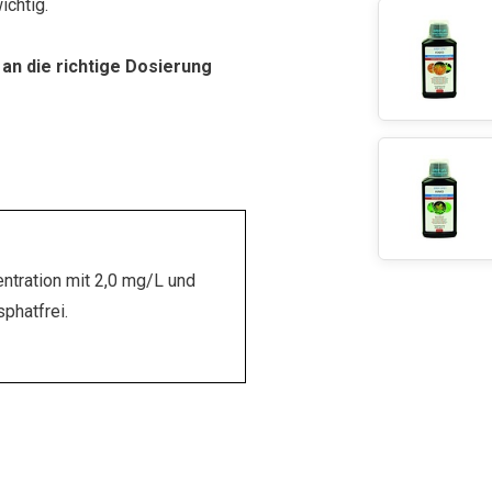
ichtig.
 an die richtige Dosierung
ntration mit 2,0 mg/L und
phatfrei.