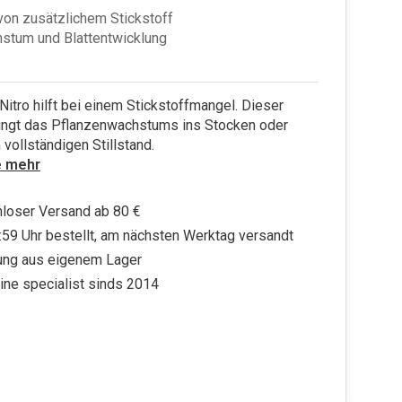
on zusätzlichem Stickstoff
stum und Blattentwicklung
Nitro hilft bei einem Stickstoffmangel. Dieser
ingt das Pflanzenwachstums ins Stocken oder
vollständigen Stillstand.
e mehr
loser Versand ab 80 €
:59 Uhr bestellt, am nächsten Werktag versandt
ung aus eigenem Lager
ine specialist sinds 2014