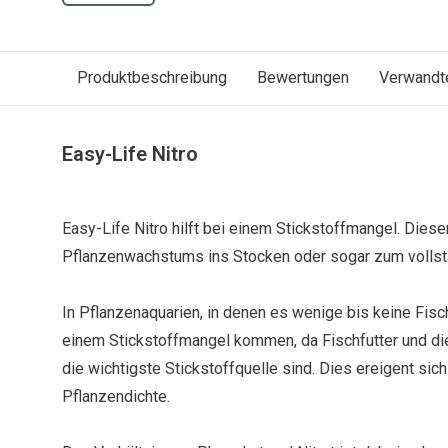
Produktbeschreibung
Bewertungen
Verwandt
Easy-Life Nitro
Easy-Life Nitro hilft bei einem Stickstoffmangel. Diese
Pflanzenwachstums ins Stocken oder sogar zum vollstä
In Pflanzenaquarien, in denen es wenige bis keine Fisch
einem Stickstoffmangel kommen, da Fischfutter und d
die wichtigste Stickstoffquelle sind. Dies ereigent sich
Pflanzendichte.