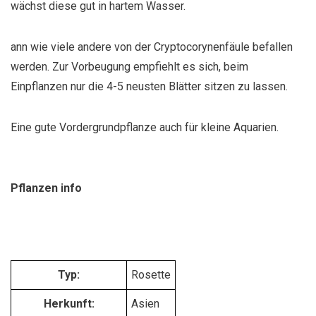
wächst diese gut in hartem Wasser.
ann wie viele andere von der Cryptocorynenfäule befallen
werden. Zur Vorbeugung empfiehlt es sich, beim
Einpflanzen nur die 4-5 neusten Blätter sitzen zu lassen.
Eine gute Vordergrundpflanze auch für kleine Aquarien.
Pflanzen info
Typ:
Rosette
Herkunft:
Asien