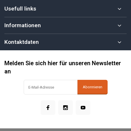
Usefull links
Informationen
Kontaktdaten
Melden Sie sich hier für unseren Newsletter
an
Abonnieren