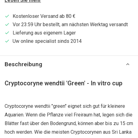
Lesen Sie mehr
Kostenloser Versand ab 80 €
Vor 23:59 Uhr bestellt, am nächsten Werktag versandt
Lieferung aus eigenem Lager
Uw online specialist sinds 2014
Beschreibung
Cryptocoryne wendtii 'Green' - In vitro cup
Cryptocoryne wendtii "green" eignet sich gut für kleinere
Aquarien. Wenn die Pflanze viel Freiraum hat, legen sich die
Blätter fast über den Bodengrund, können aber bis zu 15 cm
hoch werden. Wie die meisten Cryptocorynen aus Sri Lanka