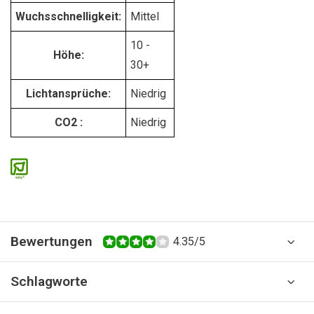
Wuchsschnelligkeit:
Mittel
10 -
Höhe:
30+
Lichtansprüche:
Niedrig
CO2 :
Niedrig
Bewertungen
4.35/5
Schlagworte