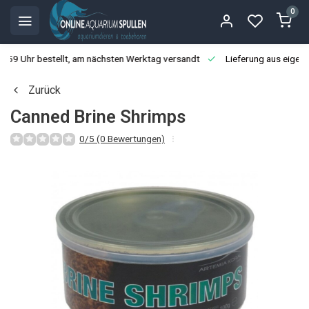
0
3:59 Uhr bestellt, am nächsten Werktag versandt
Lieferung aus eigen
Zurück
Canned Brine Shrimps
0/5 (0 Bewertungen)