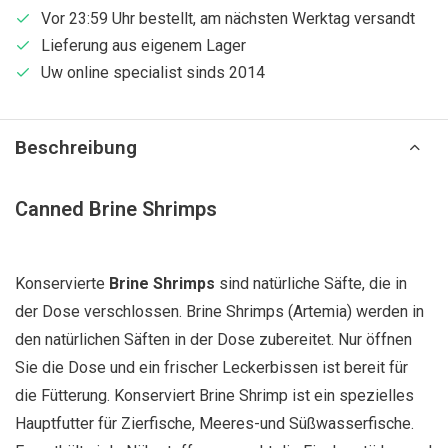
Vor 23:59 Uhr bestellt, am nächsten Werktag versandt
Lieferung aus eigenem Lager
Uw online specialist sinds 2014
Beschreibung
Canned Brine Shrimps
Konservierte
Brine Shrimps
sind natürliche Säfte, die in
der Dose verschlossen. Brine Shrimps (Artemia) werden in
den natürlichen Säften in der Dose zubereitet. Nur öffnen
Sie die Dose und ein frischer Leckerbissen ist bereit für
die Fütterung. Konserviert Brine Shrimp ist ein spezielles
Hauptfutter für Zierfische, Meeres-und Süßwasserfische.