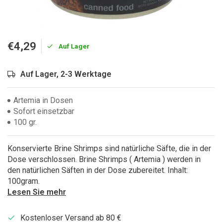
€4,29
Auf Lager
Auf Lager, 2-3 Werktage
Artemia in Dosen
Sofort einsetzbar
100 gr.
Konservierte Brine Shrimps sind natürliche Säfte, die in der
Dose verschlossen. Brine Shrimps ( Artemia ) werden in
den natürlichen Säften in der Dose zubereitet. Inhalt:
100gram.
Lesen Sie mehr
Kostenloser Versand ab 80 €