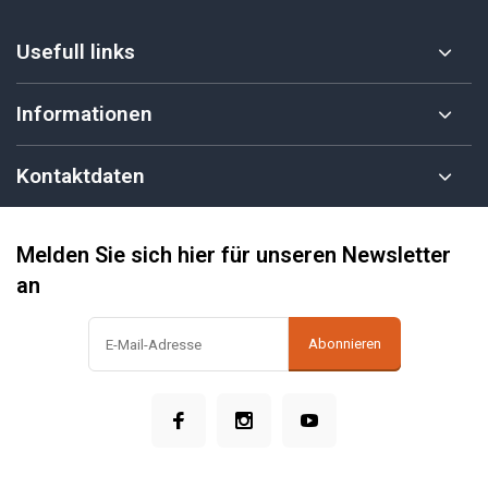
Usefull links
Informationen
Kontaktdaten
Melden Sie sich hier für unseren Newsletter
an
Abonnieren