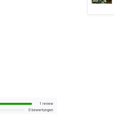
1 review
0 bewertungen