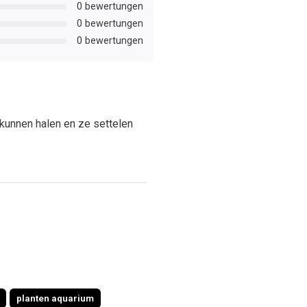
0 bewertungen
0 bewertungen
0 bewertungen
p kunnen halen en ze settelen
planten aquarium