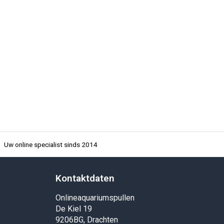
Uw online specialist sinds 2014
Kontaktdaten
Onlineaquariumspullen
De Kiel 19
9206BG, Drachten