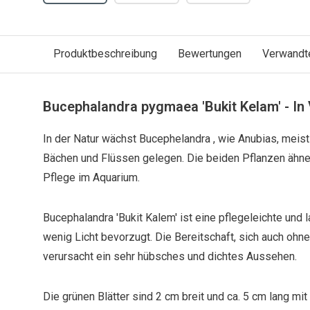
Produktbeschreibung
Bewertungen
Verwandt
Bucephalandra pygmaea 'Bukit Kelam' - In 
In der Natur wächst Bucephelandra , wie Anubias, meis
Bächen und Flüssen gelegen. Die beiden Pflanzen ähnel
Pflege im Aquarium.
Bucephalandra 'Bukit Kalem' ist eine pflegeleichte un
wenig Licht bevorzugt. Die Bereitschaft, sich auch oh
verursacht ein sehr hübsches und dichtes Aussehen.
Die grünen Blätter sind 2 cm breit und ca. 5 cm lang mit