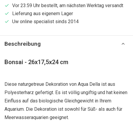
Vor 23:59 Uhr bestellt, am nächsten Werktag versandt
Lieferung aus eigenem Lager
Uw online specialist sinds 2014
Beschreibung
Bonsai - 26x17,5x24 cm
Diese naturgetreue Dekoration von Aqua Della ist aus
Polyesterharz gefertigt. Es ist völlig ungiftig und hat keinen
Einfluss auf das biologische Gleichgewicht in Ihrem
Aquarium. Die Dekoration ist sowohl für Süß- als auch für
Meerwasseraquarien geeignet.