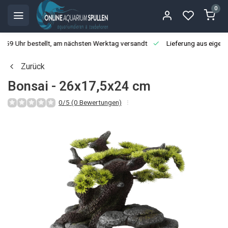
0
3:59 Uhr bestellt, am nächsten Werktag versandt
Lieferung aus eigen
Zurück
Bonsai - 26x17,5x24 cm
0/5 (0 Bewertungen)