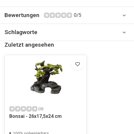
Bewertungen
0/5
Schlagworte
Zuletzt angesehen
(0)
Bonsai - 26x17,5x24 cm
100% polyesterhars