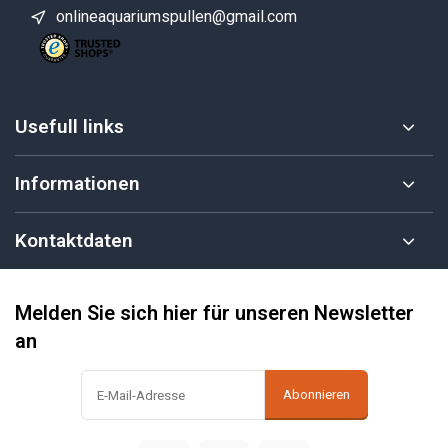
onlineaquariumspullen@gmail.com
Usefull links
Informationen
Kontaktdaten
Melden Sie sich hier für unseren Newsletter
an
Abonnieren