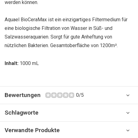
werden können.
Aquael BioCeraMax ist ein einzigartiges Filtermedium für
eine biologische Filtration von Wasser in Süß- und
Salzwasseraquarien. Sorgt für gute Anheftung von
nützlichen Bakterien. Gesamtoberfläche von 1200m².
Inhalt:
1000 mL
Bewertungen
0/5
Schlagworte
Verwandte Produkte