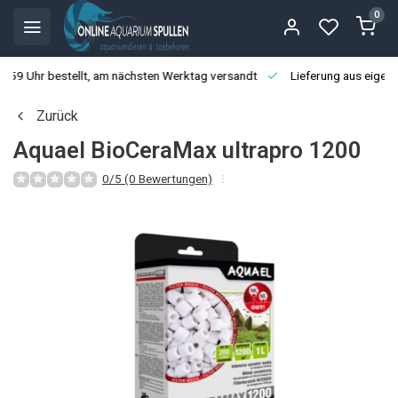
0
3:59 Uhr bestellt, am nächsten Werktag versandt
Lieferung aus eigen
Zurück
Aquael BioCeraMax ultrapro 1200
0/5 (0 Bewertungen)