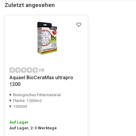
Zuletzt angesehen
(0)
Aquael BioCeraMax ultrapro
1200
Biologisches Filtermaterial
Fläche: 1200m2
1000ml
Auf Lager
Auf Lager, 2-3 Werktage