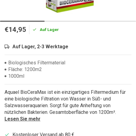
€14,95
Auf Lager
Auf Lager, 2-3 Werktage
Biologisches Filtermaterial
Fläche: 1200m2
1000ml
Aquael BioCeraMax ist ein einzigartiges Filtermedium für
eine biologische Filtration von Wasser in Süß- und
Salzwasseraquarien. Sorgt für gute Anheftung von
nützlichen Bakterien. Gesamtoberfläche von 1200m².
Lesen Sie mehr
Kostenloser Versand ab 80 €