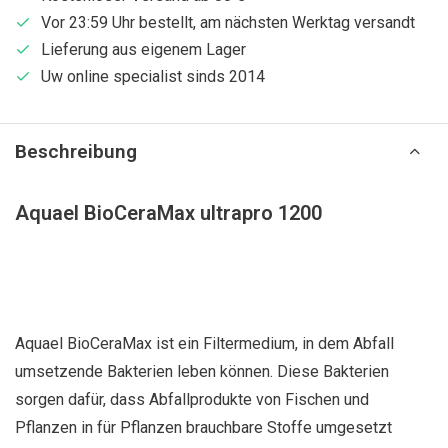
Vor 23:59 Uhr bestellt, am nächsten Werktag versandt
Lieferung aus eigenem Lager
Uw online specialist sinds 2014
Beschreibung
Aquael BioCeraMax ultrapro 1200
Aquael BioCeraMax ist ein Filtermedium, in dem Abfall
umsetzende Bakterien leben können. Diese Bakterien
sorgen dafür, dass Abfallprodukte von Fischen und
Pflanzen in für Pflanzen brauchbare Stoffe umgesetzt