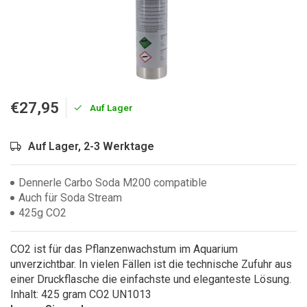
€27,95
Auf Lager
Auf Lager, 2-3 Werktage
Dennerle Carbo Soda M200 compatible
Auch für Soda Stream
425g CO2
CO2 ist für das Pflanzenwachstum im Aquarium
unverzichtbar. In vielen Fällen ist die technische Zufuhr aus
einer Druckflasche die einfachste und eleganteste Lösung.
Inhalt: 425 gram CO2 UN1013