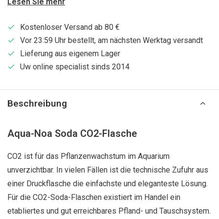
Lesen Sie mehr
Kostenloser Versand ab 80 €
Vor 23:59 Uhr bestellt, am nächsten Werktag versandt
Lieferung aus eigenem Lager
Uw online specialist sinds 2014
Beschreibung
Aqua-Noa Soda CO2-Flasche
CO2 ist für das Pflanzenwachstum im Aquarium
unverzichtbar. In vielen Fällen ist die technische Zufuhr aus
einer Druckflasche die einfachste und eleganteste Lösung.
Für die CO2-Soda-Flaschen existiert im Handel ein
etabliertes und gut erreichbares Pfland- und Tauschsystem.