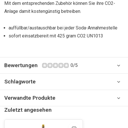
Mit dem entsprechenden Zubehör können Sie ihre CO2-
Anlage damit kostengünstig betreiben.
auffüllbar/austauschbar bei jeder Soda-Annahmestelle
sofort einsatzbereit mit 425 gram CO2 UN1013
Bewertungen
0/5
Schlagworte
Verwandte Produkte
Zuletzt angesehen