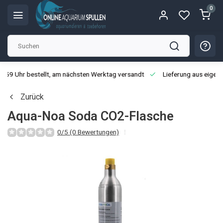
0
3:59 Uhr bestellt, am nächsten Werktag versandt
Lieferung aus eigen
Zurück
Aqua-Noa Soda CO2-Flasche
0/5 (0 Bewertungen)