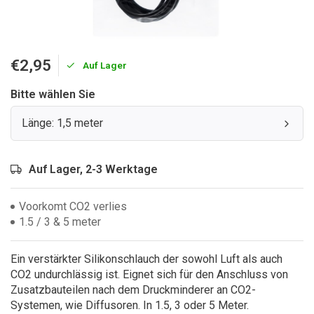
€2,95
Auf Lager
Bitte wählen Sie
Länge: 1,5 meter
Auf Lager, 2-3 Werktage
Voorkomt CO2 verlies
1.5 / 3 & 5 meter
Ein verstärkter Silikonschlauch der sowohl Luft als auch
CO2 undurchlässig ist. Eignet sich für den Anschluss von
Zusatzbauteilen nach dem Druckminderer an CO2-
Systemen, wie Diffusoren. In 1.5, 3 oder 5 Meter.