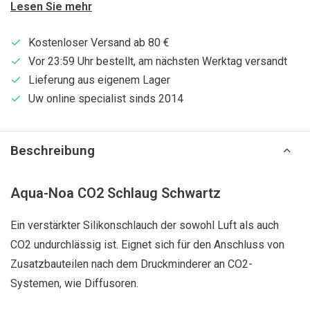
Lesen Sie mehr
Kostenloser Versand ab 80 €
Vor 23:59 Uhr bestellt, am nächsten Werktag versandt
Lieferung aus eigenem Lager
Uw online specialist sinds 2014
Beschreibung
Aqua-Noa CO2 Schlaug Schwartz
Ein verstärkter Silikonschlauch der sowohl Luft als auch
CO2 undurchlässig ist. Eignet sich für den Anschluss von
Zusatzbauteilen nach dem Druckminderer an CO2-
Systemen, wie Diffusoren.