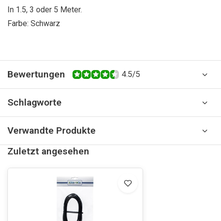
In 1.5, 3 oder 5 Meter.
Farbe: Schwarz
Bewertungen
4.5/5
Schlagworte
Verwandte Produkte
Zuletzt angesehen