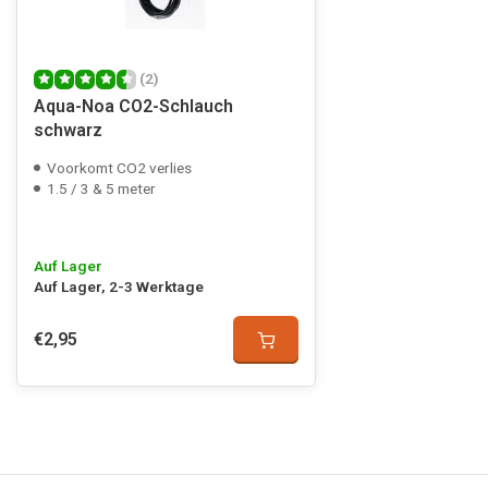
(2)
Aqua-Noa CO2-Schlauch
schwarz
Voorkomt CO2 verlies
1.5 / 3 & 5 meter
Auf Lager
Auf Lager, 2-3 Werktage
€2,95