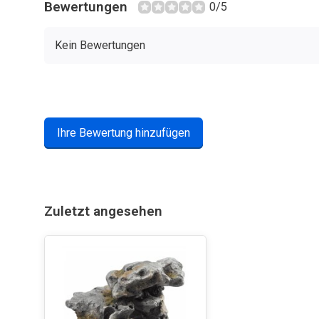
Bewertungen
0/5
Kein Bewertungen
Ihre Bewertung hinzufügen
Zuletzt angesehen