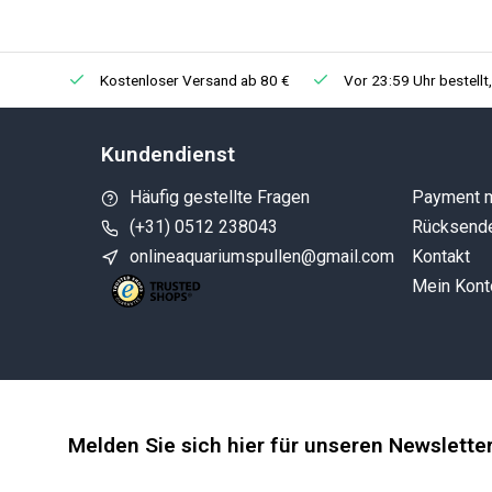
Kostenloser Versand ab 80 €
Vor 23:59 Uhr bestellt
Kundendienst
Häufig gestellte Fragen
Payment 
(+31) 0512 238043
Rücksend
onlineaquariumspullen@gmail.com
Kontakt
Mein Kont
Melden Sie sich hier für unseren Newslette