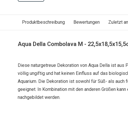
Produktbeschreibung
Bewertungen
Zuletzt 
Aqua Della Combolava M - 22,5x18,5x15,
Diese naturgetreue Dekoration von Aqua Della ist aus Po
völlig ungiftig und hat keinen Einfluss auf das biologis
Aquarium. Die Dekoration ist sowohl für Süß- als auch
geeignet. In Kombination mit den anderen Größen kann 
nachgebildet werden.