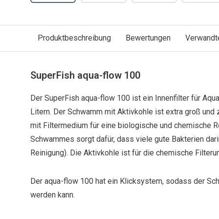
Produktbeschreibung
Bewertungen
Verwandt
SuperFish aqua-flow 100
Der SuperFish aqua-flow 100 ist ein Innenfilter für Aq
Litern. Der Schwamm mit Aktivkohle ist extra groß und
mit Filtermedium für eine biologische und chemische Re
Schwammes sorgt dafür, dass viele gute Bakterien dari
Reinigung). Die Aktivkohle ist für die chemische Filteru
Der aqua-flow 100 hat ein Klicksystem, sodass der S
werden kann.