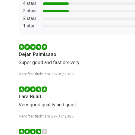
4 stars
3 stars
2 stars
1 star
Dejan Palmisano
Super good and fast delivery.
Veröffentlicht am 19/05/2026
Lara Bulut
Very good quality and quiet.
Veröffentlicht am 29/01/2026