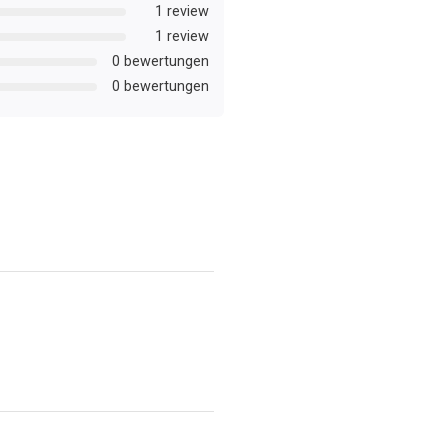
1 review
1 review
0 bewertungen
0 bewertungen