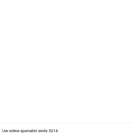
Uw online specialist sinds 2014