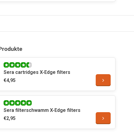
Produkte
Sera cartridges X-Edge filters
€4,95
Sera filterschwamm X-Edge filters
€2,95