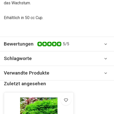
das Wachstum.
Erhältlich in 50 cc Cup.
Bewertungen
5/5
Schlagworte
Verwandte Produkte
Zuletzt angesehen