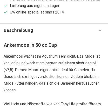
Lieferung aus eigenem Lager
Uw online specialist sinds 2014
Beschreibung
Ankermoos in 50 cc Cup
Ankermoos wächst im Aquarium sehr dicht. Das Moos ist
knallgrün und wächst am besten auf einem niedrigen pH
(<7,5). Dieses Moos eignet sich ideal für Garnelen, da
diese sich darin gut verstecken können. Zudem bleibt im
Moos Futter hängen, das sich die Garnelen heraussuchen
können.
Viel Licht und Nährstoffe wie von EasyLife profito fördern