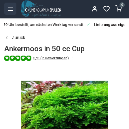
0
3:59 Uhr bestellt, am nächsten Werktag versandt
Lieferung aus eigen
Zurück
Ankermoos in 50 cc Cup
5/5 (2 Bewertungen)