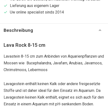
Lieferung aus eigenem Lager
Uw online specialist sinds 2014
Beschreibung
Lava Rock 8-15 cm
Lavastein 8-15 cm zum Anbinden von Aquarienpflanzen und
Moosen wie Bucephalandra, Javafarn, Anubias, Javamoos,
Chrimstmoos, Lebermoos
Lavagestein enthält keinen Kalk oder andere freigesetzte
Stoffe und ist daher ideal für den Einsatz im Aquarium. Da
Lavagestein keinen Kalk enthält, eignet es sich auch für den
Einsatz in einem Aquarium mit pH-senkendem Boden.