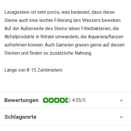
Lavagestein ist sehr porös, was bedeutet, dass diese
Steine ​​auch eine leichte Filterung des Wassers bewirken.
Auf der Außenseite des Steins leben Filterbakterien, die
Abfallprodukte in Nitrate umwandeln, die Aquarienpflanzen
aufnehmen können. Auch Garnelen grasen gerne auf diesen
Steinen und finden so zusätzliche Nahrung.
Länge von 8-15 Zentimetern.
Bewertungen
4.55/5
Schlagworte