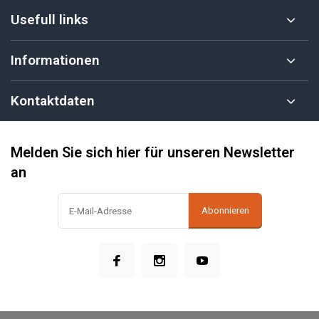
Usefull links
Informationen
Kontaktdaten
Melden Sie sich hier für unseren Newsletter
an
Abonnieren