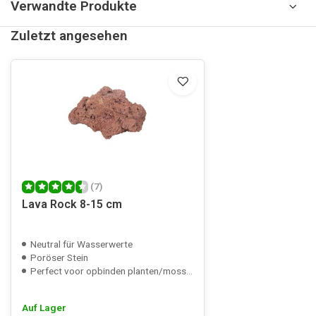
Verwandte Produkte
Zuletzt angesehen
(7)
Lava Rock 8-15 cm
Neutral für Wasserwerte
Poröser Stein
Perfect voor opbinden planten/mossen
Auf Lager