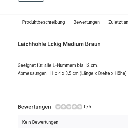
Produktbeschreibung
Bewertungen
Zuletzt 
Laichhöhle Eckig Medium Braun
Geeignet für: alle L-Nummern bis 12 cm.
Abmessungen: 11 x 4 x 3,5 cm (Länge x Breite x Höhe).
Bewertungen
0/5
Kein Bewertungen