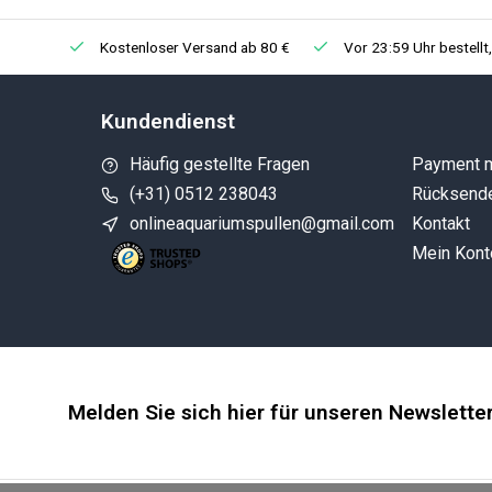
Kostenloser Versand ab 80 €
Vor 23:59 Uhr bestellt
Kundendienst
Häufig gestellte Fragen
Payment 
(+31) 0512 238043
Rücksend
onlineaquariumspullen@gmail.com
Kontakt
Mein Kont
Melden Sie sich hier für unseren Newslette