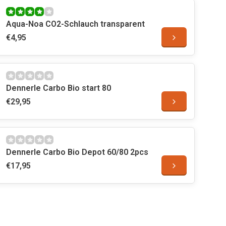
Aqua-Noa CO2-Schlauch transparent
€4,95
Dennerle Carbo Bio start 80
€29,95
Dennerle Carbo Bio Depot 60/80 2pcs
€17,95