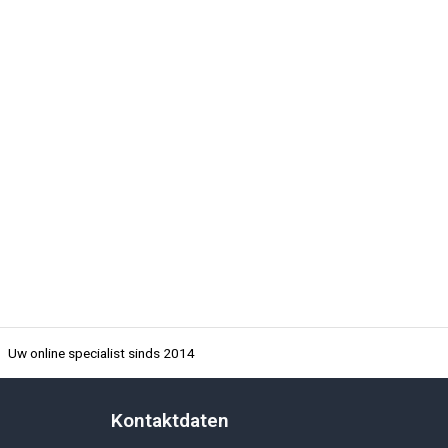
Uw online specialist sinds 2014
Kontaktdaten