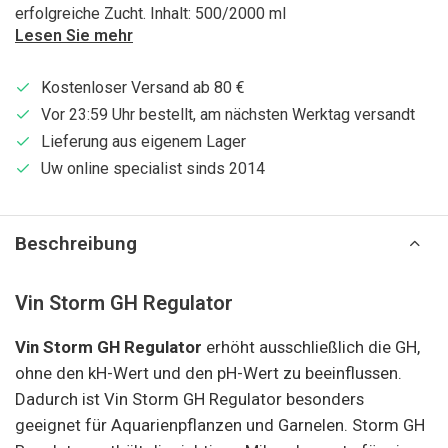
erfolgreiche Zucht. Inhalt: 500/2000 ml
Lesen Sie mehr
Kostenloser Versand ab 80 €
Vor 23:59 Uhr bestellt, am nächsten Werktag versandt
Lieferung aus eigenem Lager
Uw online specialist sinds 2014
Beschreibung
Vin Storm GH Regulator
Vin Storm GH Regulator
erhöht ausschließlich die GH,
ohne den kH-Wert und den pH-Wert zu beeinflussen.
Dadurch ist Vin Storm GH Regulator besonders
geeignet für Aquarienpflanzen und Garnelen. Storm GH