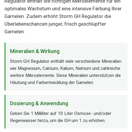
Regulator enthält die richtigen Mikroelemente für ein
optimales Wachstum und eine intensive Färbung Ihrer
Garnelen. Zudem erhöht Storm GH Regulator die
Überlebenschancen junger, frisch geschlüpfter
Garnelen.
Mineralien & Wirkung
Storm GH Regulator enthält viele verschiedene Mineralien
wie Magnesium, Calcium, Kalium, Natrium und zahlreiche
weitere Mikroelemente. Diese Mineralien unterstützen die
Häutung und Farbentwicklung der Garnelen.
Dosierung & Anwendung
Geben Sie 1 Milliliter auf 10 Liter Osmose- und/oder
Regenwasser hinzu, um die GH um 1 zu erhöhen.