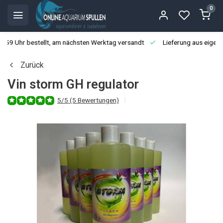
0
3:59 Uhr bestellt, am nächsten Werktag versandt
Lieferung aus eigen
Zurück
Vin storm GH regulator
5/5 (5 Bewertungen)