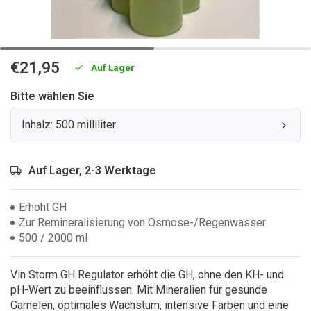
€21,95
Auf Lager
Bitte wählen Sie
Inhalz: 500 milliliter
Auf Lager, 2-3 Werktage
Erhöht GH
Zur Remineralisierung von Osmose-/Regenwasser
500 / 2000 ml
Vin Storm GH Regulator erhöht die GH, ohne den KH- und
pH-Wert zu beeinflussen. Mit Mineralien für gesunde
Garnelen, optimales Wachstum, intensive Farben und eine