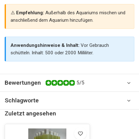
Empfehlung:
Außerhalb des Aquariums mischen und
anschließend dem Aquarium hinzufügen.
Anwendungshinweise & Inhalt:
Vor Gebrauch
schütteln. Inhalt: 500 oder 2000 Milliliter.
Bewertungen
5/5
Schlagworte
Zuletzt angesehen