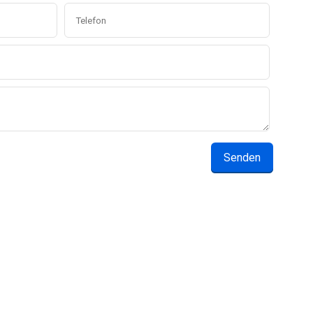
Senden