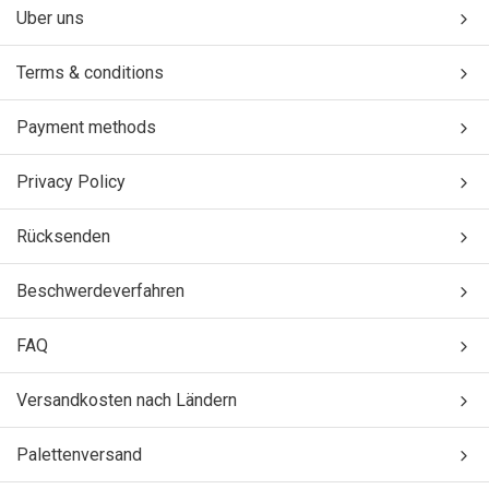
Uber uns
Terms & conditions
Payment methods
Privacy Policy
Rücksenden
Beschwerdeverfahren
FAQ
Versandkosten nach Ländern
Palettenversand