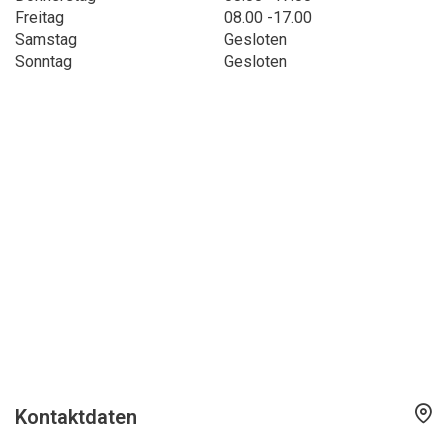
Freitag
08.00 -17.00
Samstag
Gesloten
Sonntag
Gesloten
Kontaktdaten