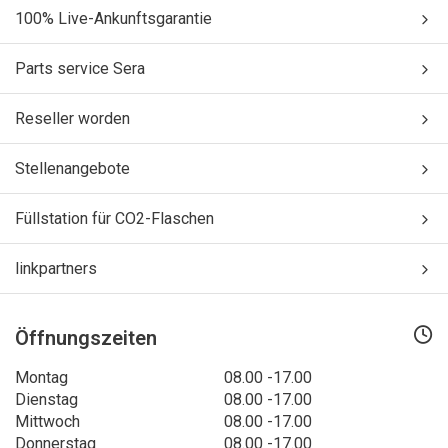
100% Live-Ankunftsgarantie
Parts service Sera
Reseller worden
Stellenangebote
Füllstation für CO2-Flaschen
linkpartners
Öffnungszeiten
Montag
08.00 -17.00
Dienstag
08.00 -17.00
Mittwoch
08.00 -17.00
Donnerstag
08.00 -17.00