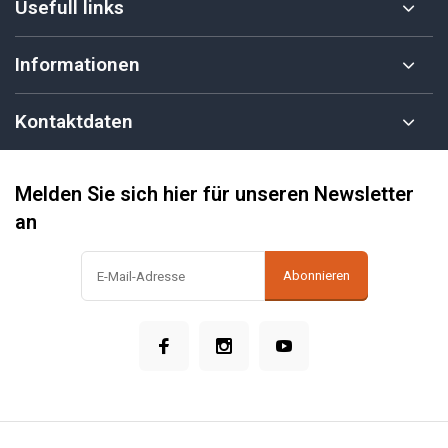
Usefull links
Informationen
Kontaktdaten
Melden Sie sich hier für unseren Newsletter
an
Abonnieren