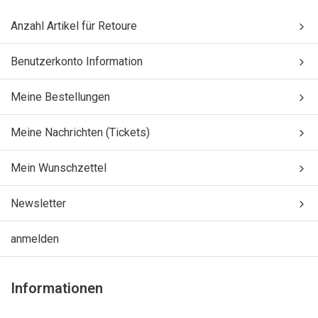
Anzahl Artikel für Retoure
Benutzerkonto Information
Meine Bestellungen
Meine Nachrichten (Tickets)
Mein Wunschzettel
Newsletter
anmelden
Informationen