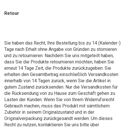
Retour
Sie haben das Recht, Ihre Bestellung bis zu 14 (Kalender-)
Tage nach Erhalt ohne Angabe von Gründen zu stornieren
und zu retournieren. Nachdem Sie uns mitgeteilt haben,
dass Sie die Produkte retournieren möchten, haben Sie
erneut 14 Tage Zeit, die Produkte zurückzugeben. Sie
erhalten den Gesamtbetrag einschließlich Versandkosten
innerhalb von 14 Tagen zurück, wenn Sie die Artikel in
gutem Zustand zurücksenden. Nur die Versandkosten für
die Rücksendung von zu Hause zum Geschäft gehen zu
Lasten der Kunden. Wenn Sie von Ihrem Widerrufsrecht
Gebrauch machen, muss das Produkt mit sämtlichem
Zubehör in seinem Originalzustand und in der
Originalverpackung zurückgesandt werden. Um dieses
Recht zu nutzen, kontaktieren Sie uns bitte über