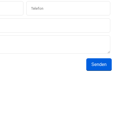
Senden