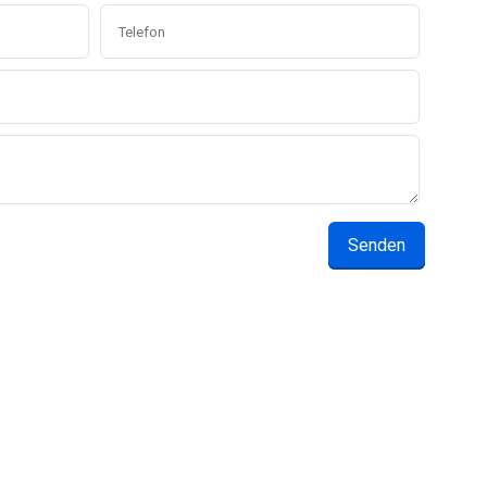
Senden