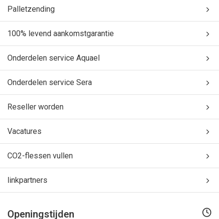
Palletzending
100% levend aankomstgarantie
Onderdelen service Aquael
Onderdelen service Sera
Reseller worden
Vacatures
CO2-flessen vullen
linkpartners
Openingstijden