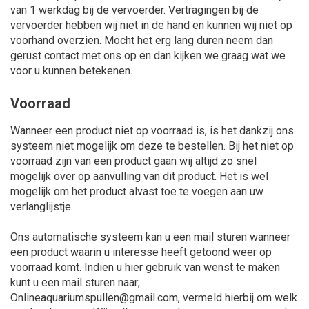
van 1 werkdag bij de vervoerder. Vertragingen bij de
vervoerder hebben wij niet in de hand en kunnen wij niet op
voorhand overzien. Mocht het erg lang duren neem dan
gerust contact met ons op en dan kijken we graag wat we
voor u kunnen betekenen.
Voorraad
Wanneer een product niet op voorraad is, is het dankzij ons
systeem niet mogelijk om deze te bestellen. Bij het niet op
voorraad zijn van een product gaan wij altijd zo snel
mogelijk over op aanvulling van dit product. Het is wel
mogelijk om het product alvast toe te voegen aan uw
verlanglijstje.
Ons automatische systeem kan u een mail sturen wanneer
een product waarin u interesse heeft getoond weer op
voorraad komt. Indien u hier gebruik van wenst te maken
kunt u een mail sturen naar;
Onlineaquariumspullen@gmail.com
, vermeld hierbij om welk