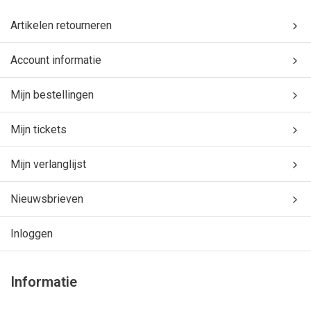
Artikelen retourneren
Account informatie
Mijn bestellingen
Mijn tickets
Mijn verlanglijst
Nieuwsbrieven
Inloggen
Informatie