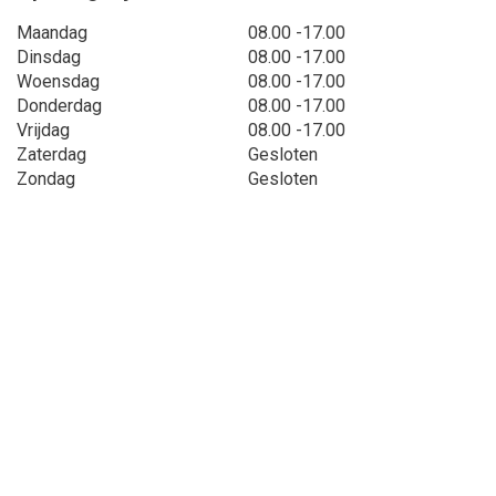
Maandag
08.00 -17.00
Dinsdag
08.00 -17.00
Woensdag
08.00 -17.00
Donderdag
08.00 -17.00
Vrijdag
08.00 -17.00
Zaterdag
Gesloten
Zondag
Gesloten