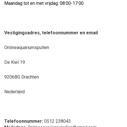
Maandag tot en met vrijdag: 08:00-17:00
Vestigingsadres, telefoonnummer en email
Onlineaquariumspullen
De Kiel 19
9206BG Drachten
Nederland
Telefoonnummer:
0512 238043