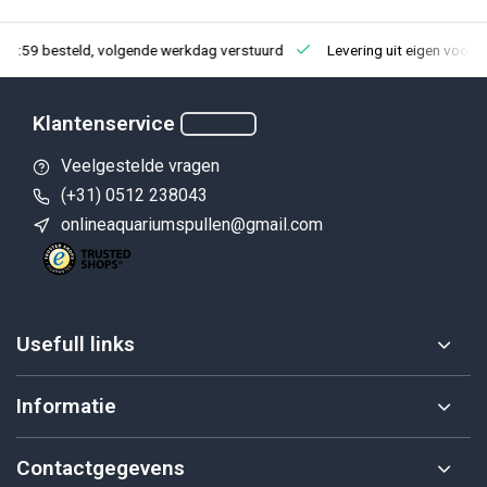
23:59 besteld, volgende werkdag verstuurd
Levering uit eigen voorr
Klantenservice
Veelgestelde vragen
(+31) 0512 238043
onlineaquariumspullen@gmail.com
Usefull links
Informatie
Contactgegevens