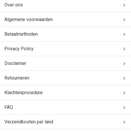
Over ons
Algemene voorwaarden
Betaalmethoden
Privacy Policy
Disclaimer
Retourneren
Klachtenprocedure
FAQ
Verzendkosten per land