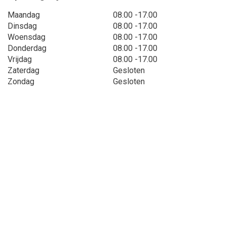
Maandag
08.00 -17.00
Dinsdag
08.00 -17.00
Woensdag
08.00 -17.00
Donderdag
08.00 -17.00
Vrijdag
08.00 -17.00
Zaterdag
Gesloten
Zondag
Gesloten