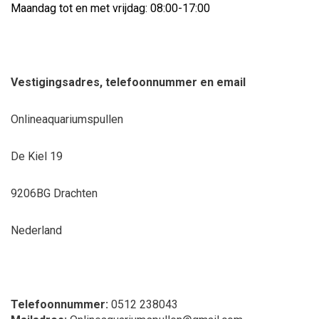
Maandag tot en met vrijdag: 08:00-17:00
Vestigingsadres, telefoonnummer en email
Onlineaquariumspullen
De Kiel 19
9206BG Drachten
Nederland
Telefoonnummer:
0512 238043