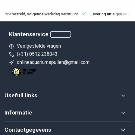
23:59 besteld, volgende werkdag verstuurd
Levering uit eigen voorr
Klantenservice
Veelgestelde vragen
(+31) 0512 238043
onlineaquariumspullen@gmail.com
Usefull links
Informatie
Contactgegevens