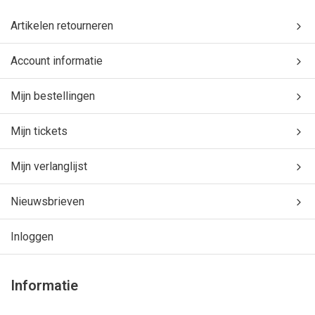
Artikelen retourneren
Account informatie
Mijn bestellingen
Mijn tickets
Mijn verlanglijst
Nieuwsbrieven
Inloggen
Informatie