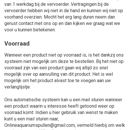
van 1 werkdag bij de vervoerder. Vertragingen bij de
vervoerder hebben wij niet in de hand en kunnen wij niet op
voorhand overzien. Mocht het erg lang duren neem dan
gerust contact met ons op en dan kijken we graag wat we
voor u kunnen betekenen.
Voorraad
Wanneer een product niet op voorraad is, is het dankzij ons
systeem niet mogelijk om deze te bestellen. Bij het niet op
voorraad zijn van een product gaan wij altijd zo snel
mogelijk over op aanvulling van dit product. Het is wel
mogelijk om het product alvast toe te voegen aan uw
verlanglijstje.
Ons automatische systeem kan u een mail sturen wanneer
een product waarin u interesse heeft getoond weer op
voorraad komt. Indien u hier gebruik van wenst te maken
kunt u een mail sturen naar;
Onlineaquariumspullen@gmail.com
, vermeld hierbij om welk