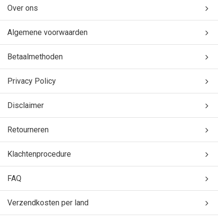
Over ons
Algemene voorwaarden
Betaalmethoden
Privacy Policy
Disclaimer
Retourneren
Klachtenprocedure
FAQ
Verzendkosten per land