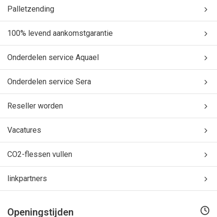
Palletzending
100% levend aankomstgarantie
Onderdelen service Aquael
Onderdelen service Sera
Reseller worden
Vacatures
CO2-flessen vullen
linkpartners
Openingstijden