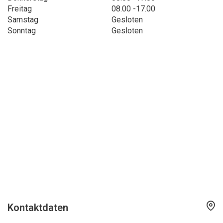
Freitag
08.00 -17.00
Samstag
Gesloten
Sonntag
Gesloten
Kontaktdaten