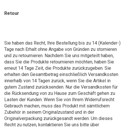
Retour
Sie haben das Recht, Ihre Bestellung bis zu 14 (Kalender-)
Tage nach Erhalt ohne Angabe von Gründen zu stornieren
und zu retournieren. Nachdem Sie uns mitgeteilt haben,
dass Sie die Produkte retournieren möchten, haben Sie
erneut 14 Tage Zeit, die Produkte zurückzugeben. Sie
erhalten den Gesamtbetrag einschließlich Versandkosten
innerhalb von 14 Tagen zurück, wenn Sie die Artikel in
gutem Zustand zurücksenden. Nur die Versandkosten für
die Rücksendung von zu Hause zum Geschäft gehen zu
Lasten der Kunden. Wenn Sie von Ihrem Widerrufsrecht
Gebrauch machen, muss das Produkt mit sämtlichem
Zubehör in seinem Originalzustand und in der
Originalverpackung zurückgesandt werden. Um dieses
Recht zu nutzen, kontaktieren Sie uns bitte über