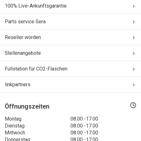
100% Live-Ankunftsgarantie
Parts service Sera
Reseller worden
Stellenangebote
Füllstation für CO2-Flaschen
linkpartners
Öffnungszeiten
Montag
08.00 -17.00
Dienstag
08.00 -17.00
Mittwoch
08.00 -17.00
Donnerstag
08.00 -17.00