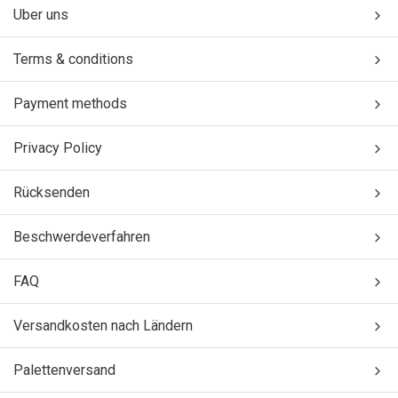
Uber uns
Terms & conditions
Payment methods
Privacy Policy
Rücksenden
Beschwerdeverfahren
FAQ
Versandkosten nach Ländern
Palettenversand