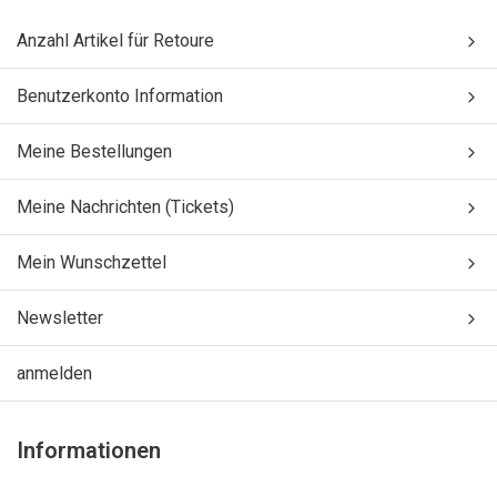
Anzahl Artikel für Retoure
Benutzerkonto Information
Meine Bestellungen
Meine Nachrichten (Tickets)
Mein Wunschzettel
Newsletter
anmelden
Informationen