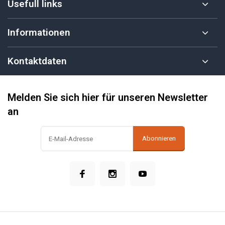
Usefull links
Informationen
Kontaktdaten
Melden Sie sich hier für unseren Newsletter
an
Abonnieren