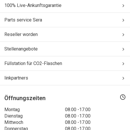
100% Live-Ankunftsgarantie
Parts service Sera
Reseller worden
Stellenangebote
Füllstation für CO2-Flaschen
linkpartners
Öffnungszeiten
Montag
08.00 -17.00
Dienstag
08.00 -17.00
Mittwoch
08.00 -17.00
Donnerstag
08.00 -17.00