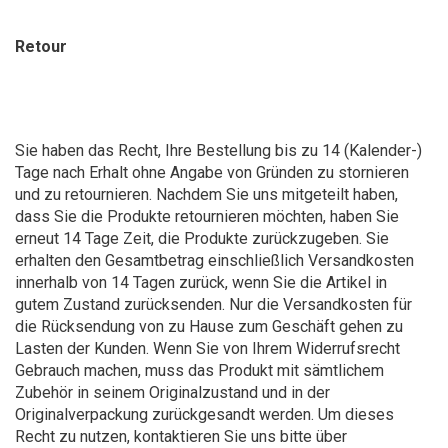
Retour
Sie haben das Recht, Ihre Bestellung bis zu 14 (Kalender-)
Tage nach Erhalt ohne Angabe von Gründen zu stornieren
und zu retournieren. Nachdem Sie uns mitgeteilt haben,
dass Sie die Produkte retournieren möchten, haben Sie
erneut 14 Tage Zeit, die Produkte zurückzugeben. Sie
erhalten den Gesamtbetrag einschließlich Versandkosten
innerhalb von 14 Tagen zurück, wenn Sie die Artikel in
gutem Zustand zurücksenden. Nur die Versandkosten für
die Rücksendung von zu Hause zum Geschäft gehen zu
Lasten der Kunden. Wenn Sie von Ihrem Widerrufsrecht
Gebrauch machen, muss das Produkt mit sämtlichem
Zubehör in seinem Originalzustand und in der
Originalverpackung zurückgesandt werden. Um dieses
Recht zu nutzen, kontaktieren Sie uns bitte über