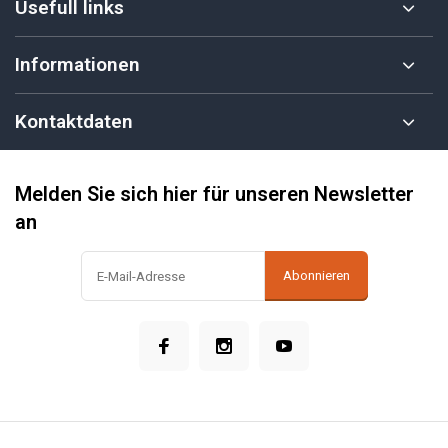
Usefull links
Informationen
Kontaktdaten
Melden Sie sich hier für unseren Newsletter
an
Abonnieren