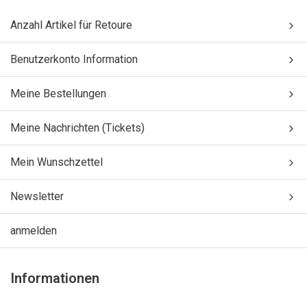
Anzahl Artikel für Retoure
Benutzerkonto Information
Meine Bestellungen
Meine Nachrichten (Tickets)
Mein Wunschzettel
Newsletter
anmelden
Informationen