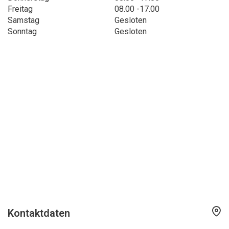
Freitag
08.00 -17.00
Samstag
Gesloten
Sonntag
Gesloten
Kontaktdaten