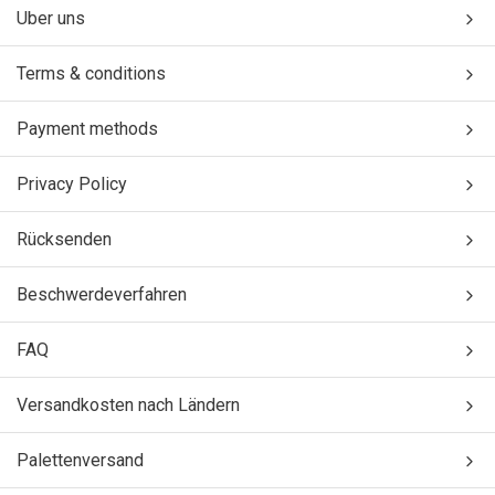
Uber uns
Terms & conditions
Payment methods
Privacy Policy
Rücksenden
Beschwerdeverfahren
FAQ
Versandkosten nach Ländern
Palettenversand