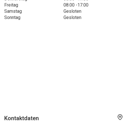
Freitag
08.00 -17.00
Samstag
Gesloten
Sonntag
Gesloten
Kontaktdaten