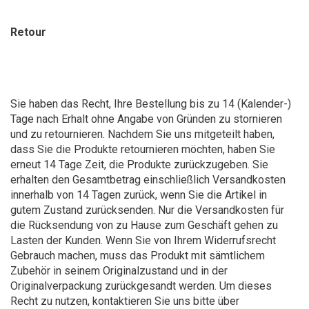
Retour
Sie haben das Recht, Ihre Bestellung bis zu 14 (Kalender-)
Tage nach Erhalt ohne Angabe von Gründen zu stornieren
und zu retournieren. Nachdem Sie uns mitgeteilt haben,
dass Sie die Produkte retournieren möchten, haben Sie
erneut 14 Tage Zeit, die Produkte zurückzugeben. Sie
erhalten den Gesamtbetrag einschließlich Versandkosten
innerhalb von 14 Tagen zurück, wenn Sie die Artikel in
gutem Zustand zurücksenden. Nur die Versandkosten für
die Rücksendung von zu Hause zum Geschäft gehen zu
Lasten der Kunden. Wenn Sie von Ihrem Widerrufsrecht
Gebrauch machen, muss das Produkt mit sämtlichem
Zubehör in seinem Originalzustand und in der
Originalverpackung zurückgesandt werden. Um dieses
Recht zu nutzen, kontaktieren Sie uns bitte über