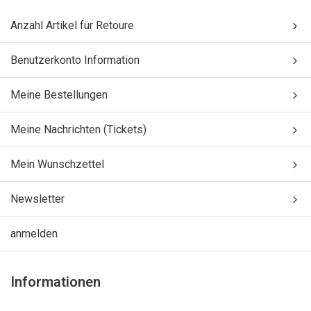
Anzahl Artikel für Retoure
Benutzerkonto Information
Meine Bestellungen
Meine Nachrichten (Tickets)
Mein Wunschzettel
Newsletter
anmelden
Informationen