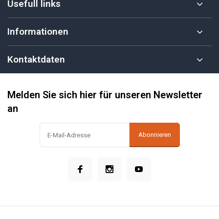
Usefull links
Informationen
Kontaktdaten
Melden Sie sich hier für unseren Newsletter
an
Abonnieren