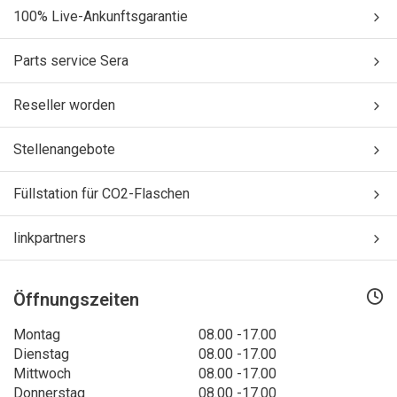
100% Live-Ankunftsgarantie
Parts service Sera
Reseller worden
Stellenangebote
Füllstation für CO2-Flaschen
linkpartners
Öffnungszeiten
Montag
08.00 -17.00
Dienstag
08.00 -17.00
Mittwoch
08.00 -17.00
Donnerstag
08.00 -17.00