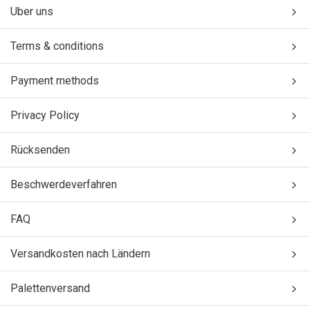
Uber uns
Terms & conditions
Payment methods
Privacy Policy
Rücksenden
Beschwerdeverfahren
FAQ
Versandkosten nach Ländern
Palettenversand